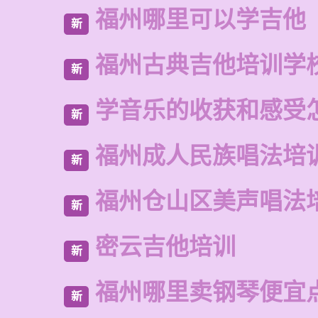
福州哪里可以学吉他
新
福州古典吉他培训学
新
学音乐的收获和感受
新
福州成人民族唱法培
新
福州仓山区美声唱法
新
密云吉他培训
新
福州哪里卖钢琴便宜
新