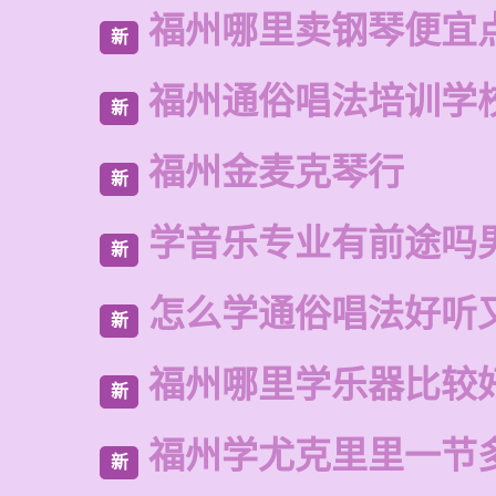
福州哪里卖钢琴便宜
新
福州通俗唱法培训学
新
福州金麦克琴行
新
学音乐专业有前途吗
新
怎么学通俗唱法好听
新
福州哪里学乐器比较
新
福州学尤克里里一节
新