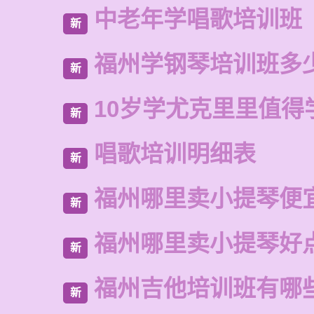
中老年学唱歌培训班
新
福州学钢琴培训班多
新
10岁学尤克里里值得
新
唱歌培训明细表
新
福州哪里卖小提琴便
新
福州哪里卖小提琴好
新
福州吉他培训班有哪
新