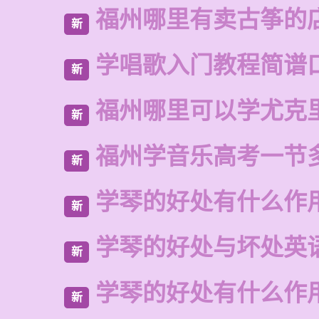
福州哪里有卖古筝的
新
学唱歌入门教程简谱
新
福州哪里可以学尤克
新
福州学音乐高考一节
新
学琴的好处有什么作
新
学琴的好处与坏处英
新
学琴的好处有什么作
新