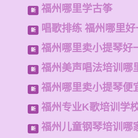
福州哪里学古筝
新
唱歌排练 福州哪里好
新
福州哪里卖小提琴好
新
福州美声唱法培训哪
新
福州哪里卖小提琴便
新
福州专业K歌培训学
新
福州儿童钢琴培训哪
新