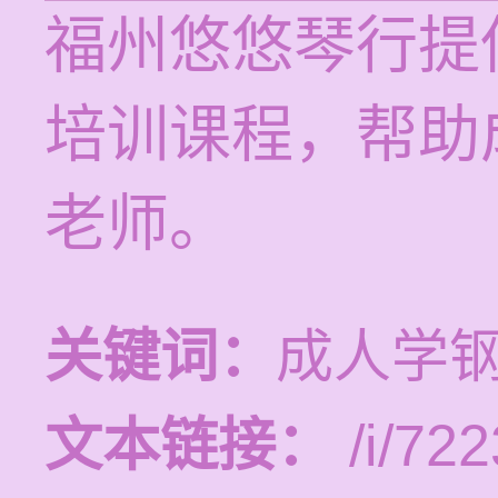
福州悠悠琴行提供1
培训课程，帮助
老师。
关键词：
成人学
文本链接：
/i/722