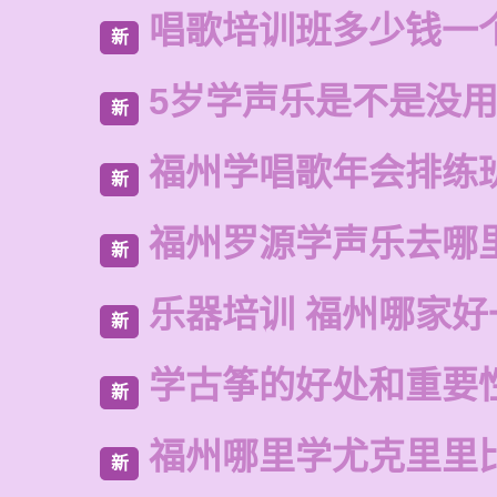
唱歌培训班多少钱一
新
5岁学声乐是不是没
新
福州学唱歌年会排练
新
福州罗源学声乐去哪
新
乐器培训 福州哪家好
新
学古筝的好处和重要
新
福州哪里学尤克里里
新