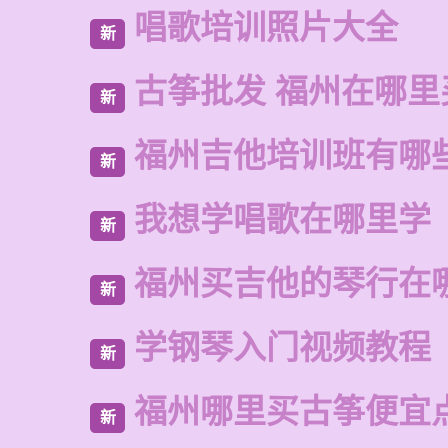
唱歌培训照片大全
新
古筝批发 福州在哪里
新
福州吉他培训班有哪
新
我想学唱歌在哪里学
新
福州买吉他的琴行在
新
学钢琴入门视频教程
新
福州哪里买古筝便宜
新