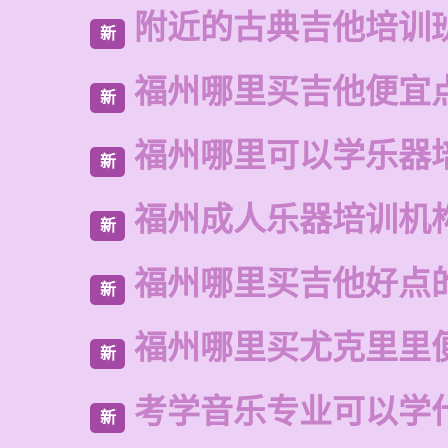
附近的古典吉他培训
新
福州哪里买吉他便宜
新
福州哪里可以学乐器
新
福州成人乐器培训机
新
福州哪里买吉他好点
新
福州哪里买尤克里里
新
考学音乐专业可以学
新