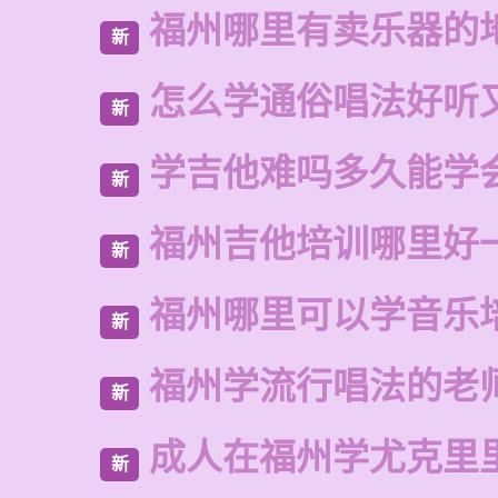
福州哪里有卖乐器的
新
怎么学通俗唱法好听
新
学吉他难吗多久能学
新
福州吉他培训哪里好
新
福州哪里可以学音乐
新
福州学流行唱法的老
新
成人在福州学尤克里
新