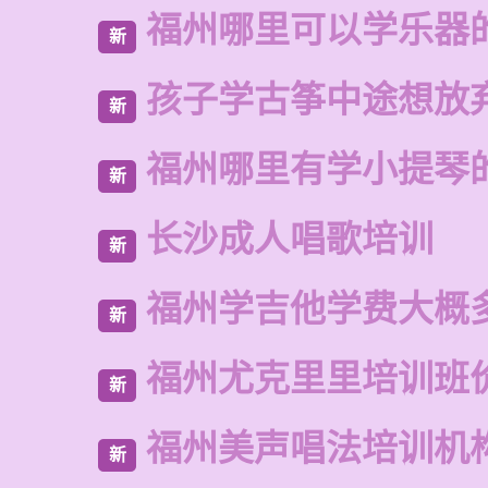
福州哪里可以学乐器
新
孩子学古筝中途想放
新
福州哪里有学小提琴
新
长沙成人唱歌培训
新
福州学吉他学费大概
新
福州尤克里里培训班
新
福州美声唱法培训机
新