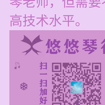
琴老师，但需要
高技术水平。