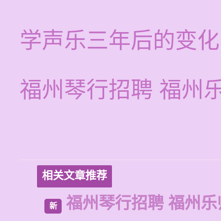
学声乐三年后的变化
福州琴行招聘 福州
相关文章推荐
福州琴行招聘 福州乐
新