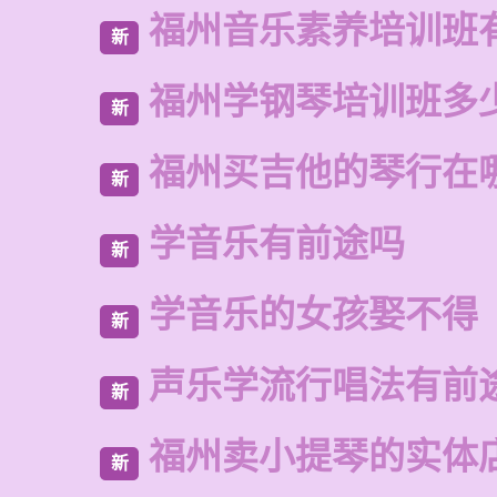
福州音乐素养培训班
新
福州学钢琴培训班多
新
福州买吉他的琴行在
新
学音乐有前途吗
新
学音乐的女孩娶不得
新
声乐学流行唱法有前
新
福州卖小提琴的实体
新