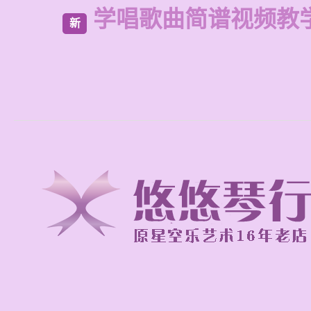
学唱歌曲简谱视频教
新