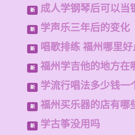
成人学钢琴后可以当
新
学声乐三年后的变化
新
唱歌排练 福州哪里好
新
福州学吉他的地方在
新
学流行唱法多少钱一
新
福州买乐器的店有哪
新
学古筝没用吗
新