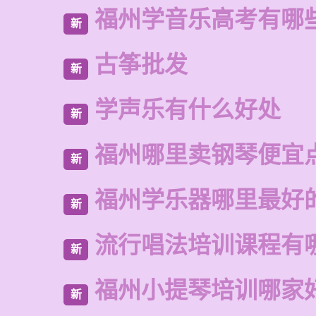
福州学音乐高考有哪
新
古筝批发
新
学声乐有什么好处
新
福州哪里卖钢琴便宜
新
福州学乐器哪里最好
新
流行唱法培训课程有
新
福州小提琴培训哪家
新