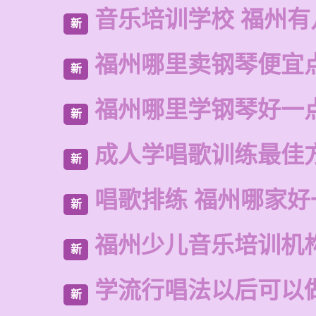
音乐培训学校 福州有
新
福州哪里卖钢琴便宜
新
福州哪里学钢琴好一
新
成人学唱歌训练最佳
新
唱歌排练 福州哪家好
新
福州少儿音乐培训机
新
学流行唱法以后可以
新