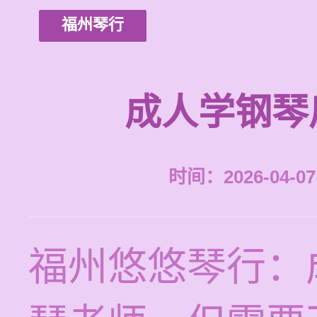
福州琴行
成人学钢琴
时间：2026-04-07 
福州悠悠琴行：