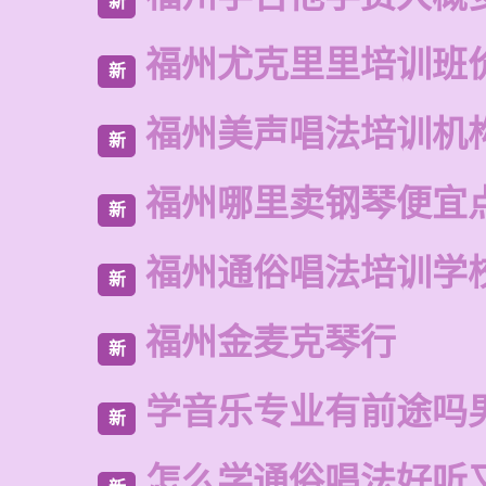
新
福州尤克里里培训班
新
福州美声唱法培训机
新
福州哪里卖钢琴便宜
新
福州通俗唱法培训学
新
福州金麦克琴行
新
学音乐专业有前途吗
新
怎么学通俗唱法好听