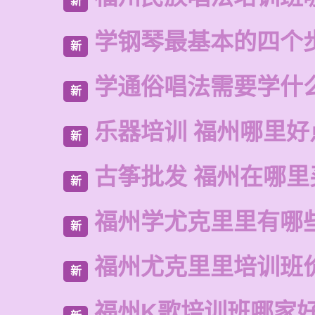
新
学钢琴最基本的四个
新
学通俗唱法需要学什
新
乐器培训 福州哪里好
新
古筝批发 福州在哪里
新
福州学尤克里里有哪
新
福州尤克里里培训班
新
福州K歌培训班哪家