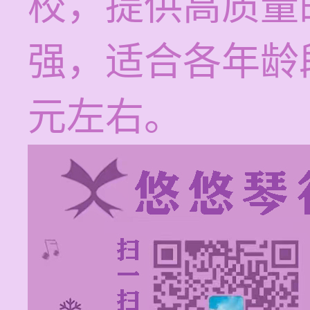
校，提供高质量
强，适合各年龄
元左右。