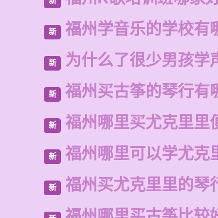
新
福州学音乐的学校有
新
为什么了很少男孩学
新
福州买古筝的琴行有
新
福州哪里买尤克里里
新
福州哪里可以学尤克
新
福州买尤克里里的琴
新
福州哪里买古筝比较