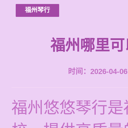
福州琴行
福州哪里可
时间：2026-04-06 
福州悠悠琴行是