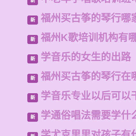
新
福州买古筝的琴行哪
新
福州K歌培训机构有
新
学音乐的女生的出路
新
福州买古筝的琴行在
新
学音乐专业以后可以
新
学通俗唱法需要学什
新
学尤克里里对孩子有