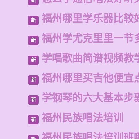
新
福州哪里学乐器比较
新
福州学尤克里里一节
新
学唱歌曲简谱视频教
新
福州哪里买吉他便宜
新
学钢琴的六大基本步
新
福州民族唱法培训
新
福州民族唱法培训班