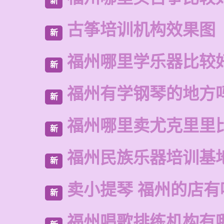
新
古筝培训机构效果图
新
福州哪里学乐器比较
新
福州有学钢琴的地方
新
福州哪里卖尤克里里
新
福州民族乐器培训基
新
卖小提琴 福州的店有
新
福州唱歌排练机构有