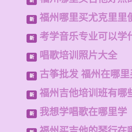
新
福州哪里买尤克里里
新
考学音乐专业可以学
新
唱歌培训照片大全
新
古筝批发 福州在哪里
新
福州吉他培训班有哪
新
我想学唱歌在哪里学
新
福州买吉他的琴行在