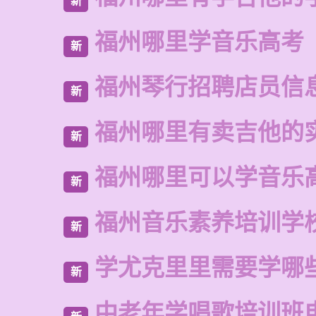
新
福州哪里学音乐高考
新
福州琴行招聘店员信
新
福州哪里有卖吉他的
新
福州哪里可以学音乐
新
福州音乐素养培训学
新
学尤克里里需要学哪
新
中老年学唱歌培训班