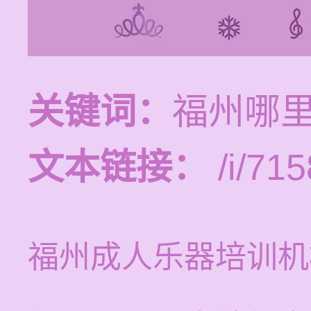
关键词：
福州哪
文本链接：
/i/715
福州成人乐器培训机