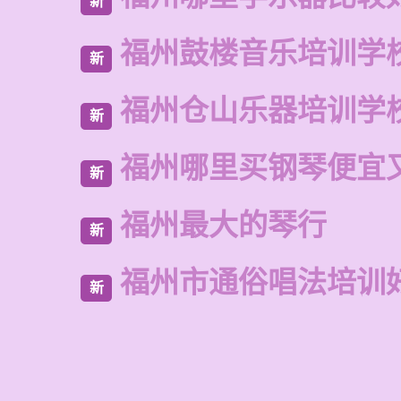
新
福州鼓楼音乐培训学
新
福州仓山乐器培训学
新
福州哪里买钢琴便宜
新
福州最大的琴行
新
福州市通俗唱法培训
新