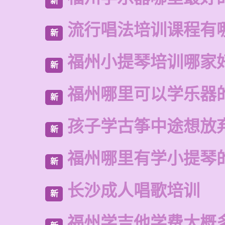
新
流行唱法培训课程有
新
福州小提琴培训哪家
新
福州哪里可以学乐器
新
孩子学古筝中途想放
新
福州哪里有学小提琴
新
长沙成人唱歌培训
新
福州学吉他学费大概