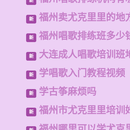
新
福州卖尤克里里的地
新
福州唱歌排练班多少
新
大连成人唱歌培训班
新
学唱歌入门教程视频
新
学古筝麻烦吗
新
福州市尤克里里培训
新
福州哪里可以学尤克