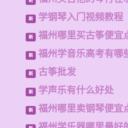
新
学钢琴入门视频教程
新
福州哪里买古筝便宜
新
福州学音乐高考有哪
新
古筝批发
新
学声乐有什么好处
新
福州哪里卖钢琴便宜
新
福州学乐器哪里最好