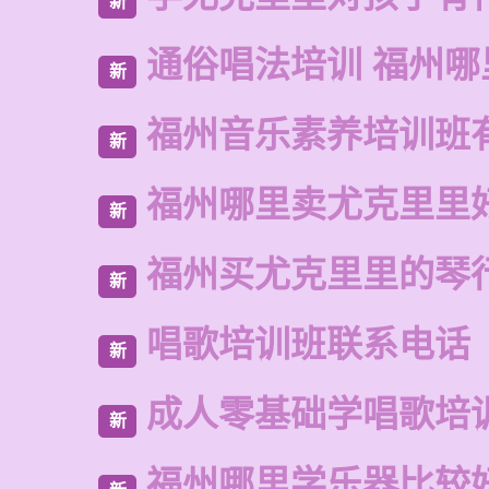
新
通俗唱法培训 福州哪
新
福州音乐素养培训班
新
福州哪里卖尤克里里
新
福州买尤克里里的琴
新
唱歌培训班联系电话
新
成人零基础学唱歌培
新
福州哪里学乐器比较