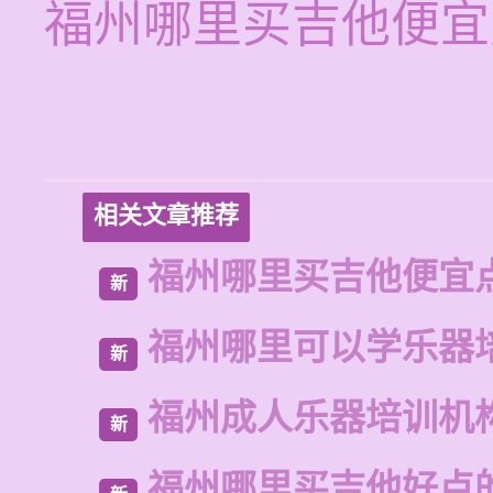
福州哪里买吉他便宜
相关文章推荐
福州哪里买吉他便宜
新
福州哪里可以学乐器
新
福州成人乐器培训机
新
福州哪里买吉他好点