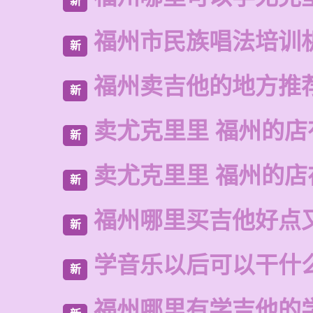
新
福州市民族唱法培训
新
福州卖吉他的地方推
新
卖尤克里里 福州的店
新
卖尤克里里 福州的
新
福州哪里买吉他好点
新
学音乐以后可以干什
新
福州哪里有学吉他的