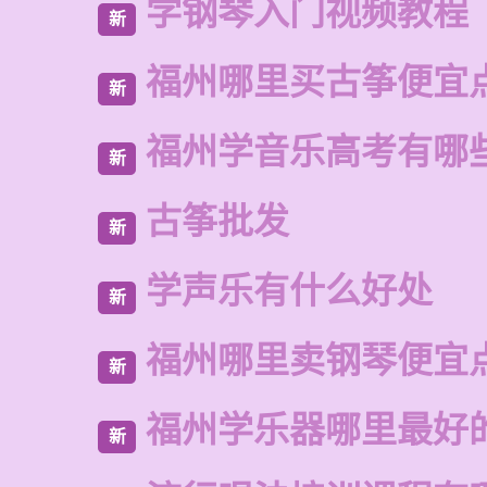
学钢琴入门视频教程
新
福州哪里买古筝便宜
新
福州学音乐高考有哪
新
古筝批发
新
学声乐有什么好处
新
福州哪里卖钢琴便宜
新
福州学乐器哪里最好
新