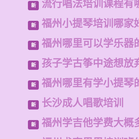
流行唱法培训课程有
新
福州小提琴培训哪家
新
福州哪里可以学乐器
新
孩子学古筝中途想放
新
福州哪里有学小提琴
新
长沙成人唱歌培训
新
福州学吉他学费大概
新