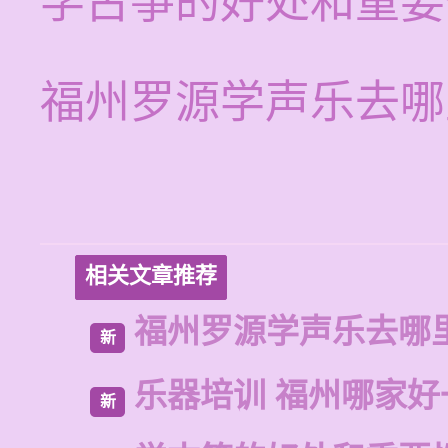
学古筝的好处和重要
福州罗源学声乐去哪
相关文章推荐
福州罗源学声乐去哪
新
乐器培训 福州哪家好
新