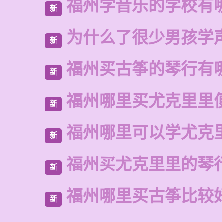
福州学音乐的学校有
新
为什么了很少男孩学
新
福州买古筝的琴行有
新
福州哪里买尤克里里
新
福州哪里可以学尤克
新
福州买尤克里里的琴
新
福州哪里买古筝比较
新