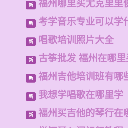
福州哪里买尤克里里
新
考学音乐专业可以学
新
唱歌培训照片大全
新
古筝批发 福州在哪里
新
福州吉他培训班有哪
新
我想学唱歌在哪里学
新
福州买吉他的琴行在
新