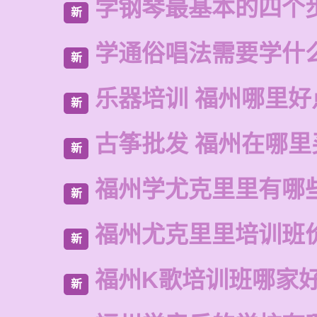
学钢琴最基本的四个
新
学通俗唱法需要学什
新
乐器培训 福州哪里好
新
古筝批发 福州在哪里
新
福州学尤克里里有哪
新
福州尤克里里培训班
新
福州K歌培训班哪家
新