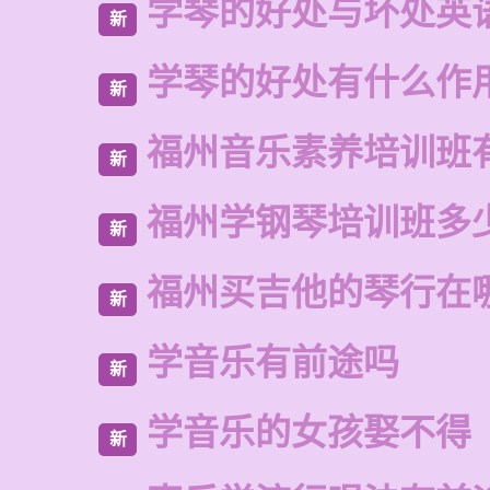
学琴的好处与坏处英
新
学琴的好处有什么作
新
福州音乐素养培训班
新
福州学钢琴培训班多
新
福州买吉他的琴行在
新
学音乐有前途吗
新
学音乐的女孩娶不得
新