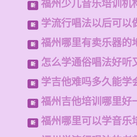
福州少儿音乐培训机
新
学流行唱法以后可以
新
福州哪里有卖乐器的
新
怎么学通俗唱法好听
新
学吉他难吗多久能学
新
福州吉他培训哪里好
新
福州哪里可以学音乐
新