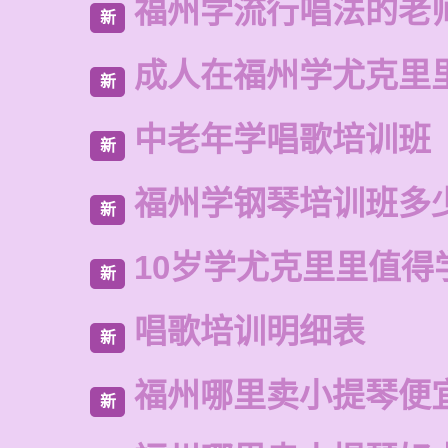
福州学流行唱法的老
新
成人在福州学尤克里
新
中老年学唱歌培训班
新
福州学钢琴培训班多
新
10岁学尤克里里值得
新
唱歌培训明细表
新
福州哪里卖小提琴便
新