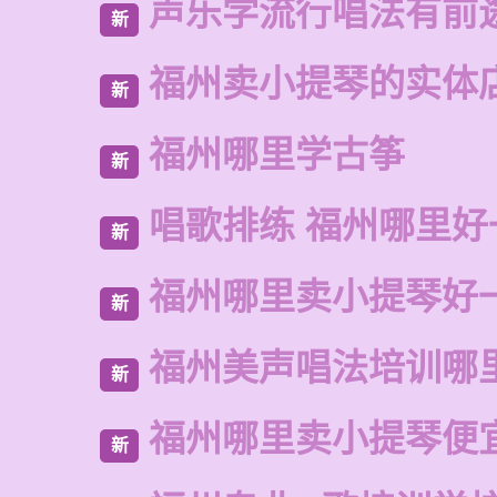
声乐学流行唱法有前
新
福州卖小提琴的实体
新
福州哪里学古筝
新
唱歌排练 福州哪里好
新
福州哪里卖小提琴好
新
福州美声唱法培训哪
新
福州哪里卖小提琴便
新