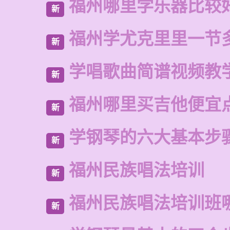
福州哪里学乐器比较
新
福州学尤克里里一节
新
学唱歌曲简谱视频教
新
福州哪里买吉他便宜
新
学钢琴的六大基本步
新
福州民族唱法培训
新
福州民族唱法培训班
新