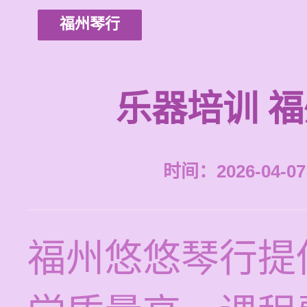
福州琴行
乐器培训 
时间：2026-04-07 
福州悠悠琴行提