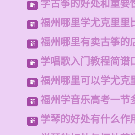
学古筝的好处和重要
新
福州哪里学尤克里里
新
福州哪里有卖古筝的
新
学唱歌入门教程简谱
新
福州哪里可以学尤克
新
福州学音乐高考一节
新
学琴的好处有什么作
新