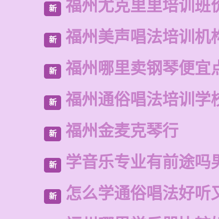
福州尤克里里培训班
新
福州美声唱法培训机
新
福州哪里卖钢琴便宜
新
福州通俗唱法培训学
新
福州金麦克琴行
新
学音乐专业有前途吗
新
怎么学通俗唱法好听
新