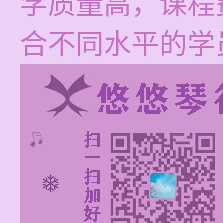
学质量高，课程费
合不同水平的学