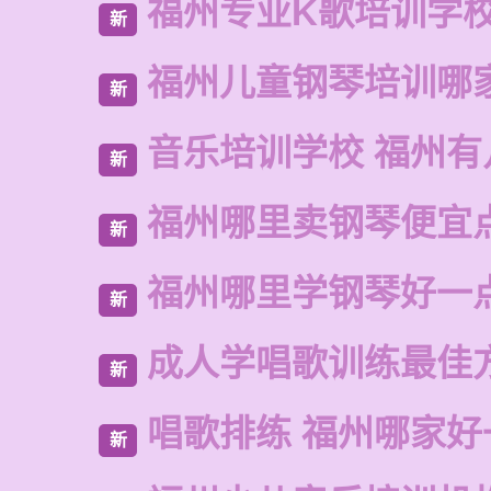
福州专业K歌培训学
新
福州儿童钢琴培训哪
新
音乐培训学校 福州有
新
福州哪里卖钢琴便宜
新
福州哪里学钢琴好一
新
成人学唱歌训练最佳
新
唱歌排练 福州哪家好
新