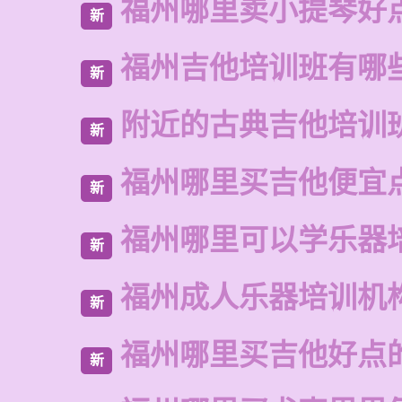
福州哪里卖小提琴好
新
福州吉他培训班有哪
新
附近的古典吉他培训
新
福州哪里买吉他便宜
新
福州哪里可以学乐器
新
福州成人乐器培训机
新
福州哪里买吉他好点
新