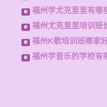
福州学尤克里里有哪
新
福州尤克里里培训班
新
福州K歌培训班哪家
新
福州学音乐的学校有
新