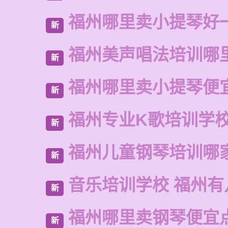
福州哪里卖小提琴好
新
福州美声唱法培训哪
新
福州哪里卖小提琴便
新
福州专业K歌培训学
新
福州儿童钢琴培训哪
新
音乐培训学校 福州有
新
福州哪里卖钢琴便宜
新