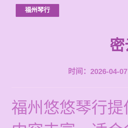
福州琴行
密
时间：2026-04-07 
福州悠悠琴行提