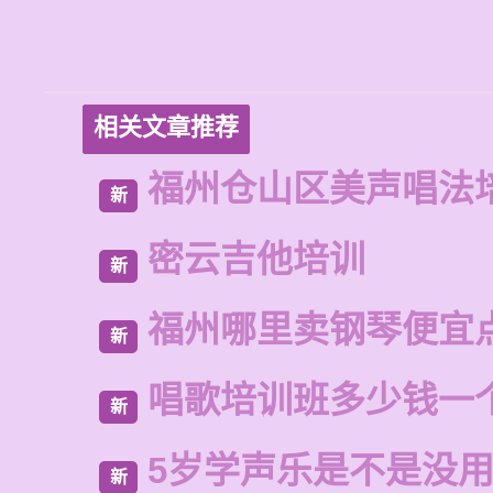
相关文章推荐
福州仓山区美声唱法
新
密云吉他培训
新
福州哪里卖钢琴便宜
新
唱歌培训班多少钱一
新
5岁学声乐是不是没
新