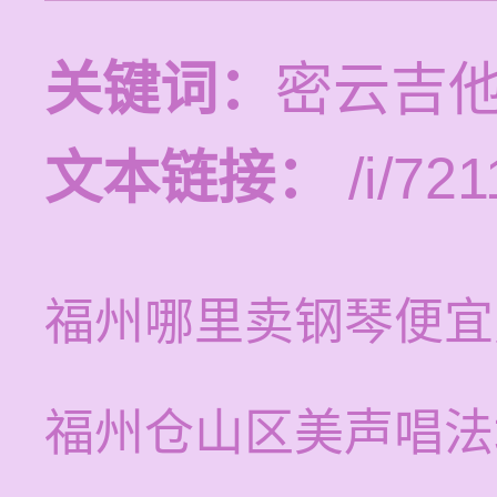
关键词：
密云吉
文本链接：
/i/721
福州哪里卖钢琴便宜
福州仓山区美声唱法