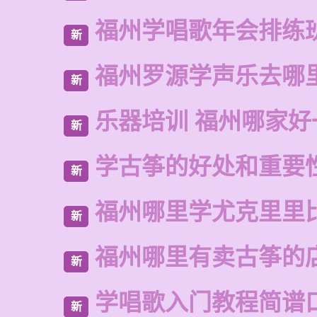
福州学唱歌年会排练
新
福州罗源学声乐去哪
新
乐器培训 福州哪家好
新
学古筝的好处和重要
新
福州哪里学尤克里里
新
福州哪里有卖古筝的
新
学唱歌入门教程简谱
新