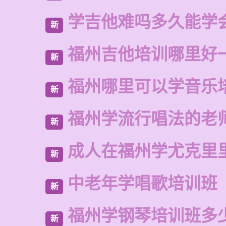
学吉他难吗多久能学
新
福州吉他培训哪里好
新
福州哪里可以学音乐
新
福州学流行唱法的老
新
成人在福州学尤克里
新
中老年学唱歌培训班
新
福州学钢琴培训班多
新