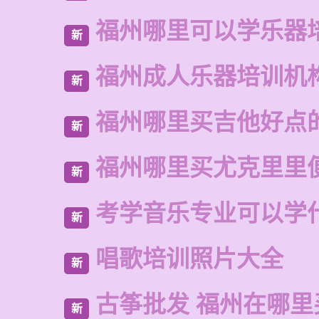
福州哪里可以学乐器
新
福州成人乐器培训机
新
福州哪里买吉他好点
新
福州哪里买尤克里里
新
考学音乐专业可以学
新
唱歌培训照片大全
新
古筝批发 福州在哪里
新