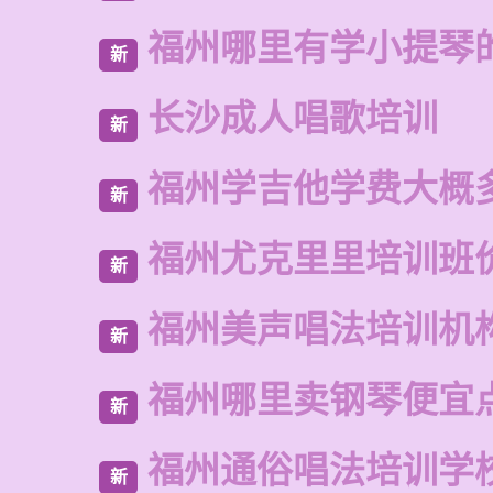
福州哪里有学小提琴
新
长沙成人唱歌培训
新
福州学吉他学费大概
新
福州尤克里里培训班
新
福州美声唱法培训机
新
福州哪里卖钢琴便宜
新
福州通俗唱法培训学
新