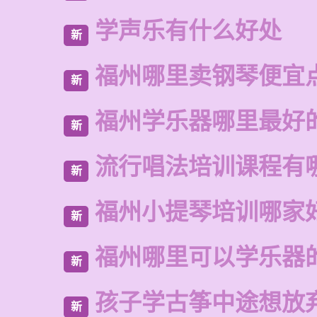
学声乐有什么好处
新
福州哪里卖钢琴便宜
新
福州学乐器哪里最好
新
流行唱法培训课程有
新
福州小提琴培训哪家
新
福州哪里可以学乐器
新
孩子学古筝中途想放
新