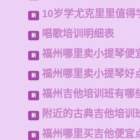
10岁学尤克里里值得
新
唱歌培训明细表
新
福州哪里卖小提琴便
新
福州哪里卖小提琴好
新
福州吉他培训班有哪
新
附近的古典吉他培训
新
福州哪里买吉他便宜
新