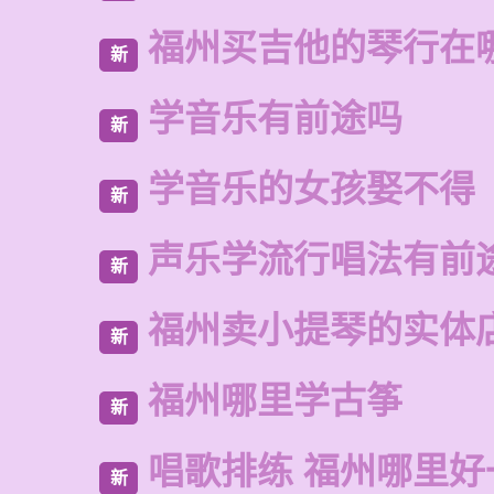
福州买吉他的琴行在
新
学音乐有前途吗
新
学音乐的女孩娶不得
新
声乐学流行唱法有前
新
福州卖小提琴的实体
新
福州哪里学古筝
新
唱歌排练 福州哪里好
新