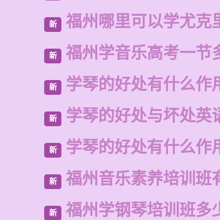
福州哪里可以学尤克
新
福州学音乐高考一节
新
学琴的好处有什么作
新
学琴的好处与坏处英
新
学琴的好处有什么作
新
福州音乐素养培训班
新
福州学钢琴培训班多
新