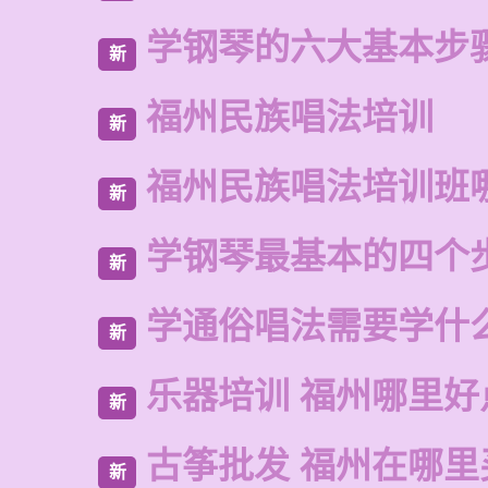
学钢琴的六大基本步
新
福州民族唱法培训
新
福州民族唱法培训班
新
学钢琴最基本的四个
新
学通俗唱法需要学什
新
乐器培训 福州哪里好
新
古筝批发 福州在哪里
新