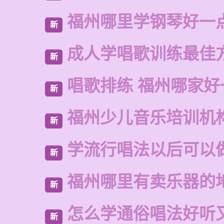
福州哪里学钢琴好一
新
成人学唱歌训练最佳
新
唱歌排练 福州哪家好
新
福州少儿音乐培训机
新
学流行唱法以后可以
新
福州哪里有卖乐器的
新
怎么学通俗唱法好听
新