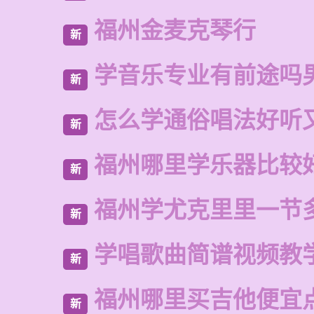
福州金麦克琴行
新
学音乐专业有前途吗
新
怎么学通俗唱法好听
新
福州哪里学乐器比较
新
福州学尤克里里一节
新
学唱歌曲简谱视频教
新
福州哪里买吉他便宜
新