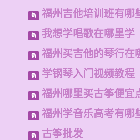
福州吉他培训班有哪
新
我想学唱歌在哪里学
新
福州买吉他的琴行在
新
学钢琴入门视频教程
新
福州哪里买古筝便宜
新
福州学音乐高考有哪
新
古筝批发
新