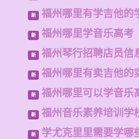
福州哪里有学吉他的
新
福州哪里学音乐高考
新
福州琴行招聘店员信
新
福州哪里有卖吉他的
新
福州哪里可以学音乐
新
福州音乐素养培训学
新
学尤克里里需要学哪
新