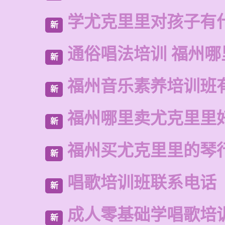
学尤克里里对孩子有
新
通俗唱法培训 福州哪
新
福州音乐素养培训班
新
福州哪里卖尤克里里
新
福州买尤克里里的琴
新
唱歌培训班联系电话
新
成人零基础学唱歌培
新