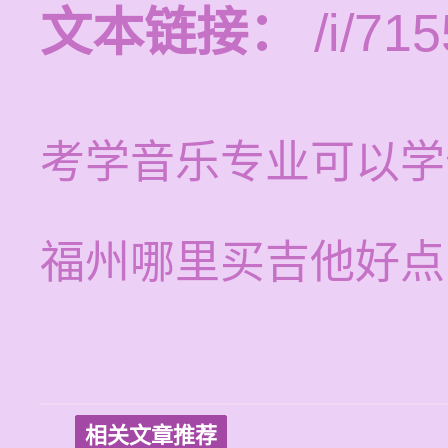
文本链接：
/i/715
考学音乐专业可以学
福州哪里买吉他好点
相关文章推荐