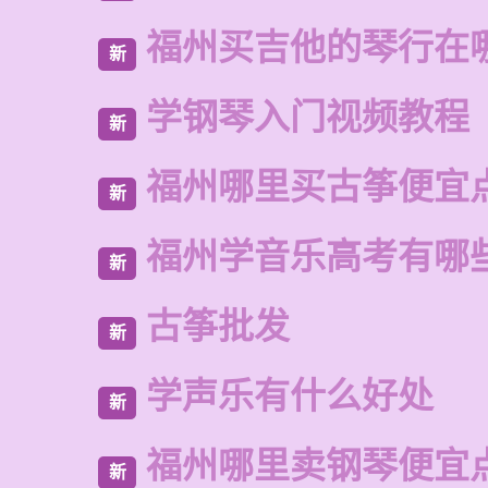
福州买吉他的琴行在
新
学钢琴入门视频教程
新
福州哪里买古筝便宜
新
福州学音乐高考有哪
新
古筝批发
新
学声乐有什么好处
新
福州哪里卖钢琴便宜
新