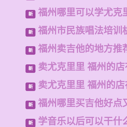
福州哪里可以学尤克
新
福州市民族唱法培训
新
福州卖吉他的地方推
新
卖尤克里里 福州的店
新
卖尤克里里 福州的
新
福州哪里买吉他好点
新
学音乐以后可以干什
新