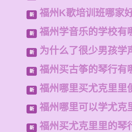
福州K歌培训班哪家
新
福州学音乐的学校有
新
为什么了很少男孩学
新
福州买古筝的琴行有
新
福州哪里买尤克里里
新
福州哪里可以学尤克
新
福州买尤克里里的琴
新