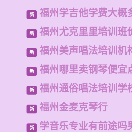
福州学吉他学费大概
新
福州尤克里里培训班
新
福州美声唱法培训机
新
福州哪里卖钢琴便宜
新
福州通俗唱法培训学
新
福州金麦克琴行
新
学音乐专业有前途吗
新