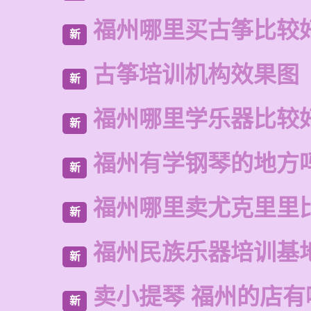
福州哪里买古筝比较
新
古筝培训机构效果图
新
福州哪里学乐器比较
新
福州有学钢琴的地方
新
福州哪里卖尤克里里
新
福州民族乐器培训基
新
卖小提琴 福州的店有
新