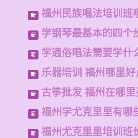
福州民族唱法培训班
新
学钢琴最基本的四个
新
学通俗唱法需要学什
新
乐器培训 福州哪里好
新
古筝批发 福州在哪里
新
福州学尤克里里有哪
新
福州尤克里里培训班
新