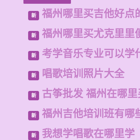
福州哪里买吉他好点
新
福州哪里买尤克里里
新
考学音乐专业可以学
新
唱歌培训照片大全
新
古筝批发 福州在哪里
新
福州吉他培训班有哪
新
我想学唱歌在哪里学
新