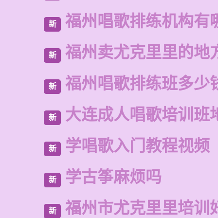
福州唱歌排练机构有
新
福州卖尤克里里的地
新
福州唱歌排练班多少
新
大连成人唱歌培训班
新
学唱歌入门教程视频
新
学古筝麻烦吗
新
福州市尤克里里培训
新