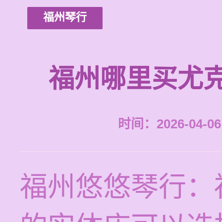
福州琴行
福州哪里买尤
时间：2026-04-06 
福州悠悠琴行：