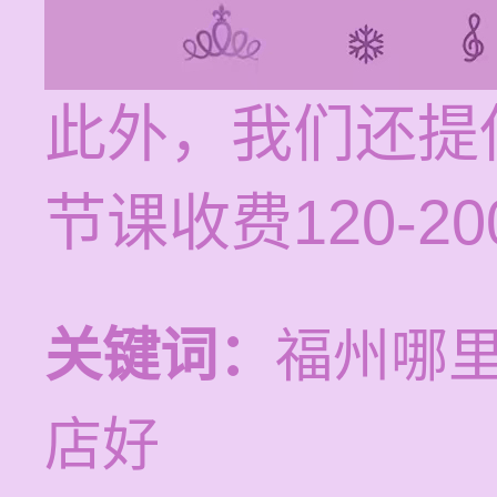
此外，我们还提
节课收费120-
关键词：
福州哪
店好