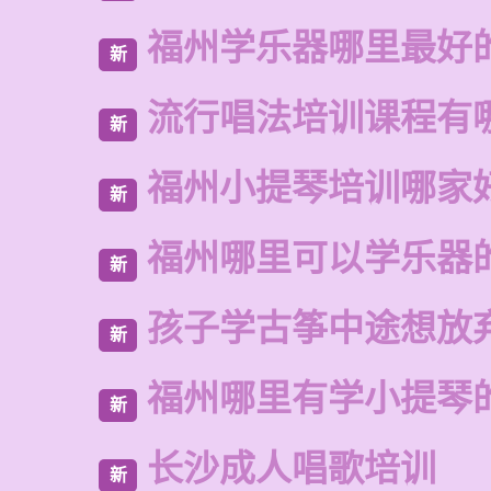
福州学乐器哪里最好
新
流行唱法培训课程有
新
福州小提琴培训哪家
新
福州哪里可以学乐器
新
孩子学古筝中途想放
新
福州哪里有学小提琴
新
长沙成人唱歌培训
新