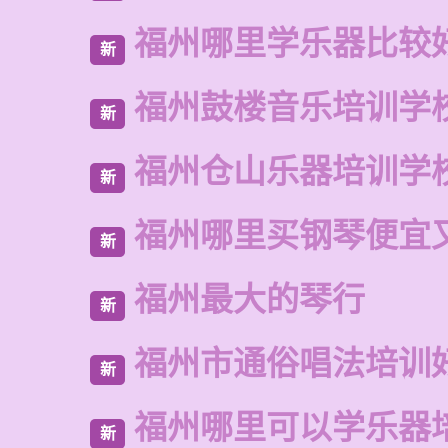
福州哪里学乐器比较
新
福州鼓楼音乐培训学
新
福州仓山乐器培训学
新
福州哪里买钢琴便宜
新
福州最大的琴行
新
福州市通俗唱法培训
新
福州哪里可以学乐器
新