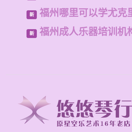
福州哪里可以学尤克
新
福州成人乐器培训机
新