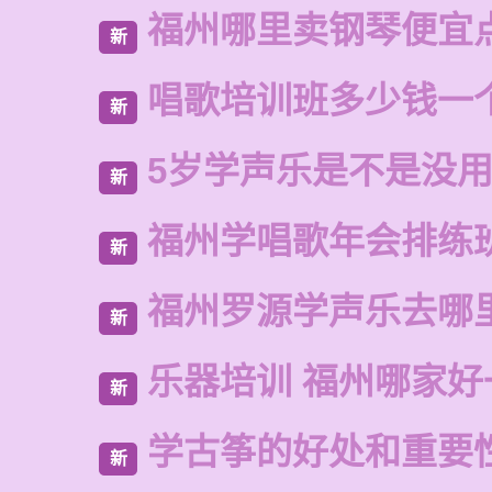
福州哪里卖钢琴便宜
新
唱歌培训班多少钱一
新
5岁学声乐是不是没
新
福州学唱歌年会排练
新
福州罗源学声乐去哪
新
乐器培训 福州哪家好
新
学古筝的好处和重要
新