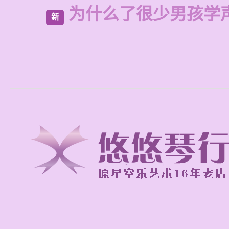
为什么了很少男孩学
新