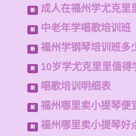
成人在福州学尤克里
新
中老年学唱歌培训班
新
福州学钢琴培训班多
新
10岁学尤克里里值得
新
唱歌培训明细表
新
福州哪里卖小提琴便
新
福州哪里卖小提琴好
新