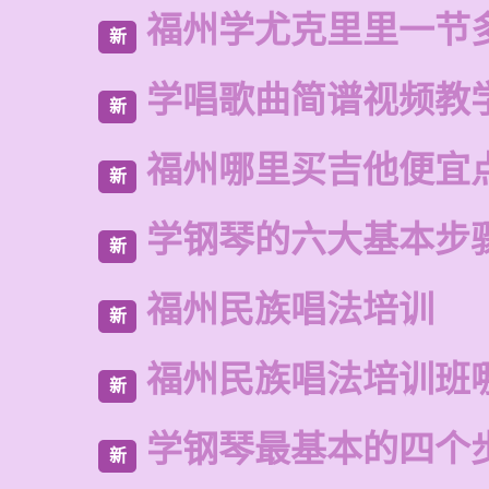
福州学尤克里里一节
新
学唱歌曲简谱视频教
新
福州哪里买吉他便宜
新
学钢琴的六大基本步
新
福州民族唱法培训
新
福州民族唱法培训班
新
学钢琴最基本的四个
新