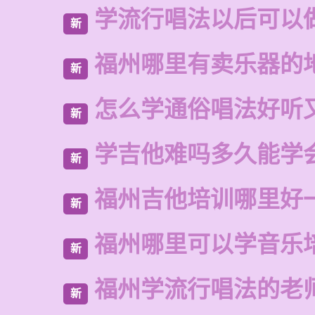
学流行唱法以后可以
新
福州哪里有卖乐器的
新
怎么学通俗唱法好听
新
学吉他难吗多久能学
新
福州吉他培训哪里好
新
福州哪里可以学音乐
新
福州学流行唱法的老
新