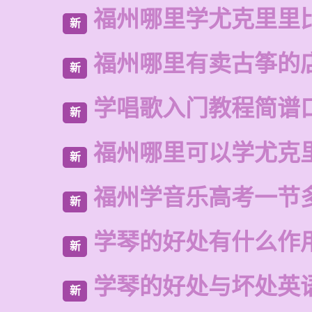
福州哪里学尤克里里
新
福州哪里有卖古筝的
新
学唱歌入门教程简谱
新
福州哪里可以学尤克
新
福州学音乐高考一节
新
学琴的好处有什么作
新
学琴的好处与坏处英
新