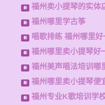
福州卖小提琴的实体
新
福州哪里学古筝
新
唱歌排练 福州哪里好
新
福州哪里卖小提琴好
新
福州美声唱法培训哪
新
福州哪里卖小提琴便
新
福州专业K歌培训学
新