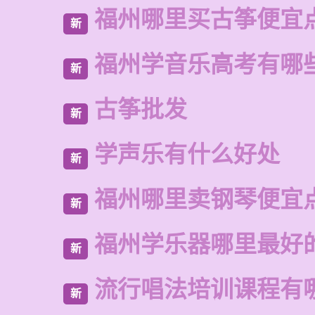
福州哪里买古筝便宜
新
福州学音乐高考有哪
新
古筝批发
新
学声乐有什么好处
新
福州哪里卖钢琴便宜
新
福州学乐器哪里最好
新
流行唱法培训课程有
新