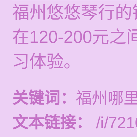
福州悠悠琴行的
在120-200
习体验。
关键词：
福州哪
文本链接：
/i/721