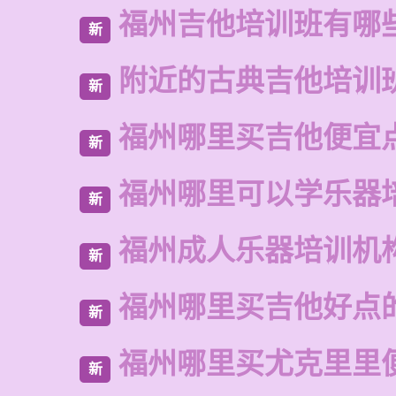
福州吉他培训班有哪
新
附近的古典吉他培训
新
福州哪里买吉他便宜
新
福州哪里可以学乐器
新
福州成人乐器培训机
新
福州哪里买吉他好点
新
福州哪里买尤克里里
新