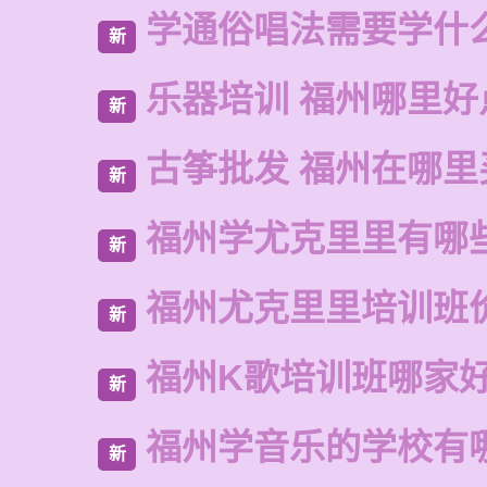
学通俗唱法需要学什
新
乐器培训 福州哪里好
新
古筝批发 福州在哪里
新
福州学尤克里里有哪
新
福州尤克里里培训班
新
福州K歌培训班哪家
新
福州学音乐的学校有
新