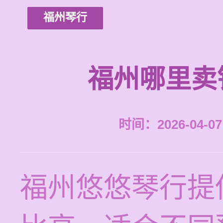
福州琴行
福州哪里卖
时间：2026-04-07 
福州悠悠琴行提