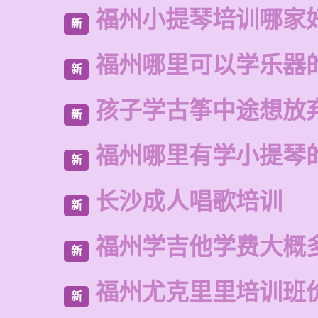
福州小提琴培训哪家
新
福州哪里可以学乐器
新
孩子学古筝中途想放
新
福州哪里有学小提琴
新
长沙成人唱歌培训
新
福州学吉他学费大概
新
福州尤克里里培训班
新