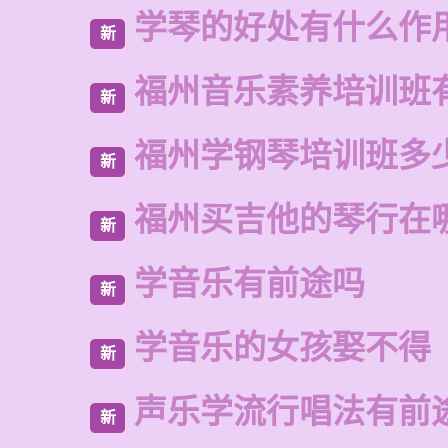
学琴的好处有什么作
新
福州音乐素养培训班
新
福州学钢琴培训班多
新
福州买吉他的琴行在
新
学音乐有前途吗
新
学音乐的女孩娶不得
新
声乐学流行唱法有前
新