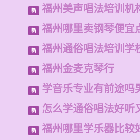
福州美声唱法培训机
新
福州哪里卖钢琴便宜
新
福州通俗唱法培训学
新
福州金麦克琴行
新
学音乐专业有前途吗
新
怎么学通俗唱法好听
新
福州哪里学乐器比较
新