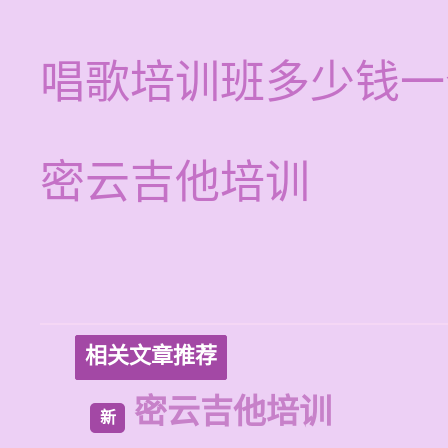
唱歌培训班多少钱一
密云吉他培训
相关文章推荐
密云吉他培训
新