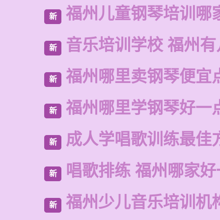
福州儿童钢琴培训哪
新
音乐培训学校 福州有
新
福州哪里卖钢琴便宜
新
福州哪里学钢琴好一
新
成人学唱歌训练最佳
新
唱歌排练 福州哪家好
新
福州少儿音乐培训机
新