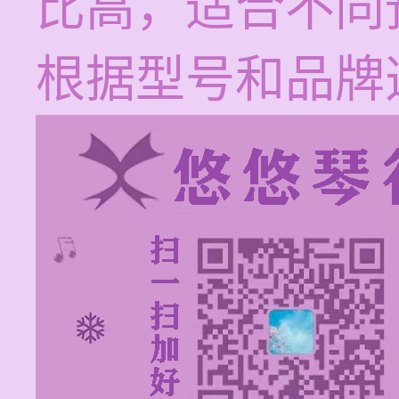
比高，适合不同
根据型号和品牌