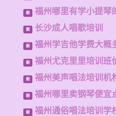
福州哪里有学小提琴
新
长沙成人唱歌培训
新
福州学吉他学费大概
新
福州尤克里里培训班
新
福州美声唱法培训机
新
福州哪里卖钢琴便宜
新
福州通俗唱法培训学
新