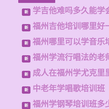
学吉他难吗多久能学
新
福州吉他培训哪里好
新
福州哪里可以学音乐
新
福州学流行唱法的老
新
成人在福州学尤克里
新
中老年学唱歌培训班
新
福州学钢琴培训班多
新