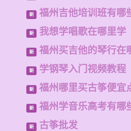
福州吉他培训班有哪
新
我想学唱歌在哪里学
新
福州买吉他的琴行在
新
学钢琴入门视频教程
新
福州哪里买古筝便宜
新
福州学音乐高考有哪
新
古筝批发
新