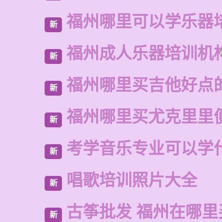
福州哪里可以学乐器
新
福州成人乐器培训机
新
福州哪里买吉他好点
新
福州哪里买尤克里里
新
考学音乐专业可以学
新
唱歌培训照片大全
新
古筝批发 福州在哪里
新