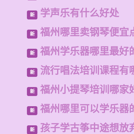
学声乐有什么好处
新
福州哪里卖钢琴便宜
新
福州学乐器哪里最好
新
流行唱法培训课程有
新
福州小提琴培训哪家
新
福州哪里可以学乐器
新
孩子学古筝中途想放
新