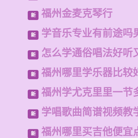
福州金麦克琴行
新
学音乐专业有前途吗
新
怎么学通俗唱法好听
新
福州哪里学乐器比较
新
福州学尤克里里一节
新
学唱歌曲简谱视频教
新
福州哪里买吉他便宜
新