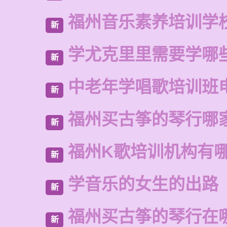
福州音乐素养培训学
新
学尤克里里需要学哪
新
中老年学唱歌培训班
新
福州买古筝的琴行哪
新
福州K歌培训机构有
新
学音乐的女生的出路
新
福州买古筝的琴行在
新