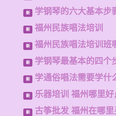
学钢琴的六大基本步
新
福州民族唱法培训
新
福州民族唱法培训班
新
学钢琴最基本的四个
新
学通俗唱法需要学什
新
乐器培训 福州哪里好
新
古筝批发 福州在哪里
新