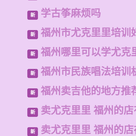
学古筝麻烦吗
新
福州市尤克里里培训
新
福州哪里可以学尤克
新
福州市民族唱法培训
新
福州卖吉他的地方推
新
卖尤克里里 福州的店
新
卖尤克里里 福州的
新