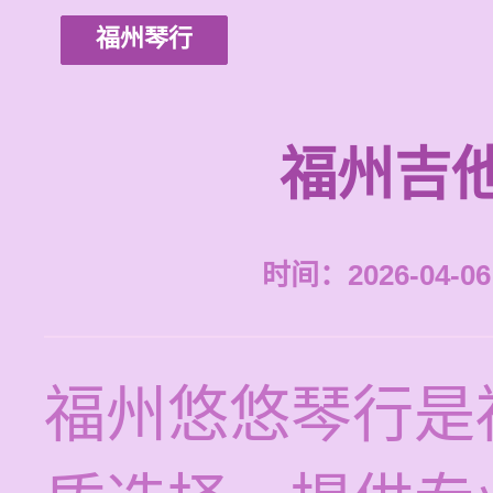
福州琴行
福州吉
时间：2026-04-06 
福州悠悠琴行是