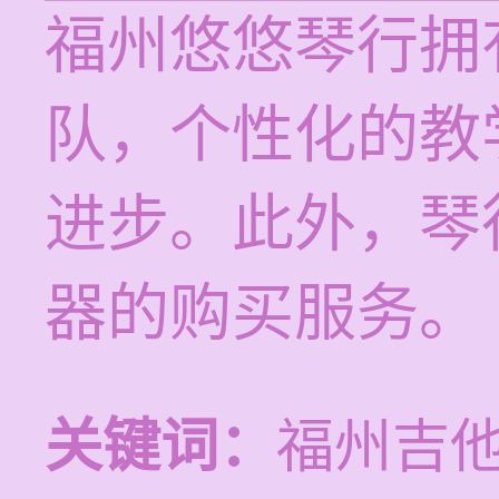
福州悠悠琴行拥
队，个性化的教
进步。此外，琴
器的购买服务。
关键词：
福州吉