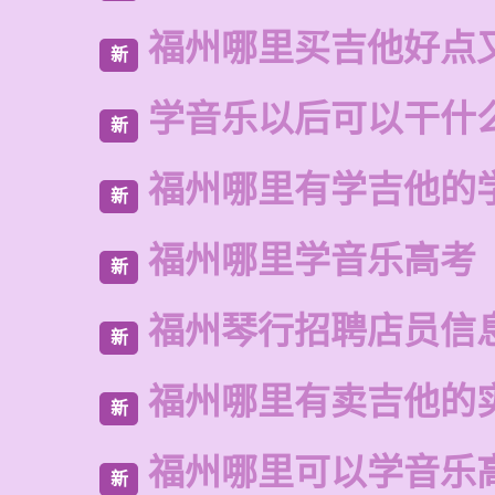
福州哪里买吉他好点
新
学音乐以后可以干什
新
福州哪里有学吉他的
新
福州哪里学音乐高考
新
福州琴行招聘店员信
新
福州哪里有卖吉他的
新
福州哪里可以学音乐
新