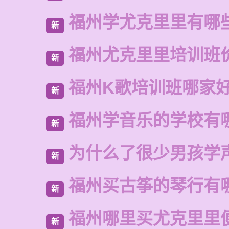
福州学尤克里里有哪
新
福州尤克里里培训班
新
福州K歌培训班哪家
新
福州学音乐的学校有
新
为什么了很少男孩学
新
福州买古筝的琴行有
新
福州哪里买尤克里里
新