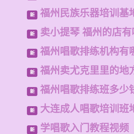
福州民族乐器培训基
新
卖小提琴 福州的店有
新
福州唱歌排练机构有
新
福州卖尤克里里的地
新
福州唱歌排练班多少
新
大连成人唱歌培训班
新
学唱歌入门教程视频
新