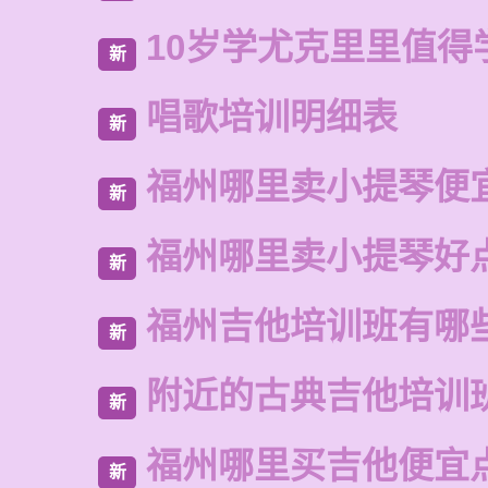
10岁学尤克里里值得
新
唱歌培训明细表
新
福州哪里卖小提琴便
新
福州哪里卖小提琴好
新
福州吉他培训班有哪
新
附近的古典吉他培训
新
福州哪里买吉他便宜
新