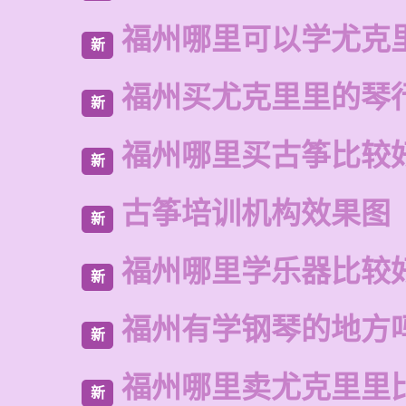
福州哪里可以学尤克
新
福州买尤克里里的琴
新
福州哪里买古筝比较
新
古筝培训机构效果图
新
福州哪里学乐器比较
新
福州有学钢琴的地方
新
福州哪里卖尤克里里
新