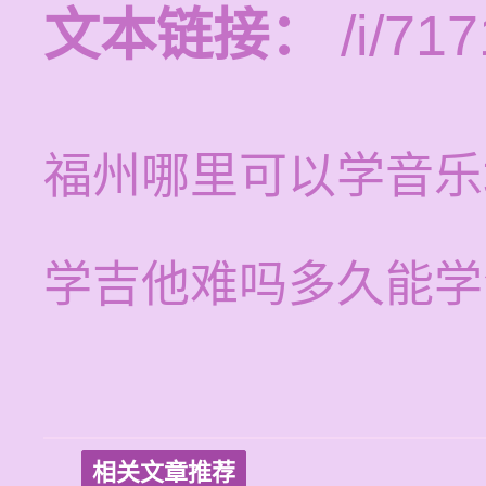
文本链接：
/i/717
福州哪里可以学音乐
学吉他难吗多久能学
相关文章推荐