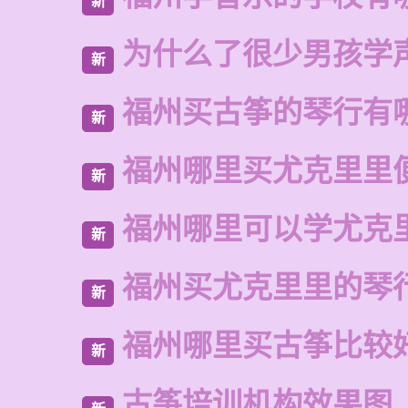
新
为什么了很少男孩学
新
福州买古筝的琴行有
新
福州哪里买尤克里里
新
福州哪里可以学尤克
新
福州买尤克里里的琴
新
福州哪里买古筝比较
新
古筝培训机构效果图