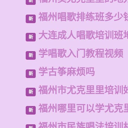
新
福州唱歌排练班多少
新
大连成人唱歌培训班
新
学唱歌入门教程视频
新
学古筝麻烦吗
新
福州市尤克里里培训
新
福州哪里可以学尤克
新
福州市民族唱法培训