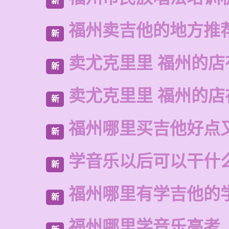
新
福州卖吉他的地方推
新
卖尤克里里 福州的店
新
卖尤克里里 福州的
新
福州哪里买吉他好点
新
学音乐以后可以干什
新
福州哪里有学吉他的
新
福州哪里学音乐高考