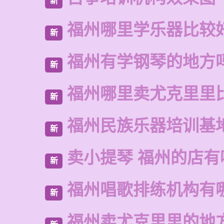
新
福州哪里学乐器比较
新
福州有学钢琴的地方
新
福州哪里卖尤克里里
新
福州民族乐器培训基
新
卖小提琴 福州的店有
新
福州唱歌排练机构有
新
福州卖尤克里里的地