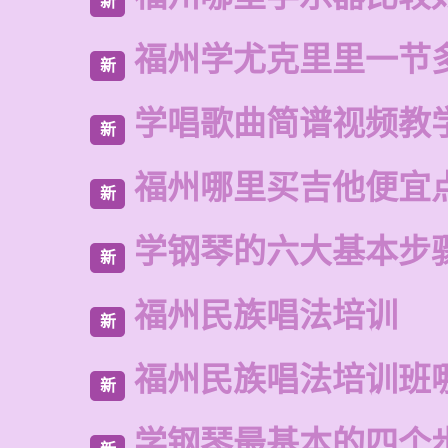
新
福州学尤克里里一节
新
学唱歌曲简谱视频教
新
福州哪里买吉他便宜
新
学钢琴的六大基本步
新
福州民族唱法培训
新
福州民族唱法培训班
新
学钢琴最基本的四个