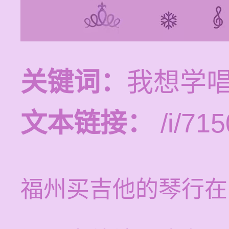
关键词：
我想学
文本链接：
/i/715
福州买吉他的琴行在