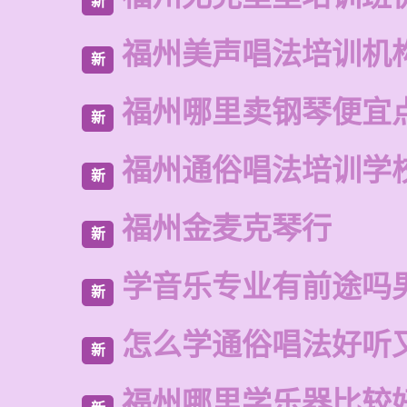
新
福州美声唱法培训机
新
福州哪里卖钢琴便宜
新
福州通俗唱法培训学
新
福州金麦克琴行
新
学音乐专业有前途吗
新
怎么学通俗唱法好听
新
福州哪里学乐器比较