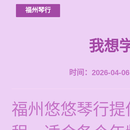
福州琴行
我想
时间：2026-04-06 
福州悠悠琴行提