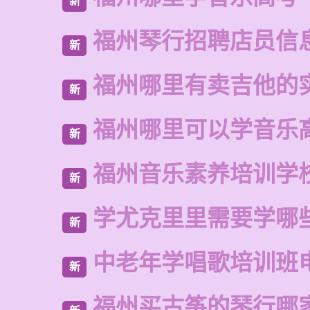
新
福州琴行招聘店员信
新
福州哪里有卖吉他的
新
福州哪里可以学音乐
新
福州音乐素养培训学
新
学尤克里里需要学哪
新
中老年学唱歌培训班
新
福州买古筝的琴行哪