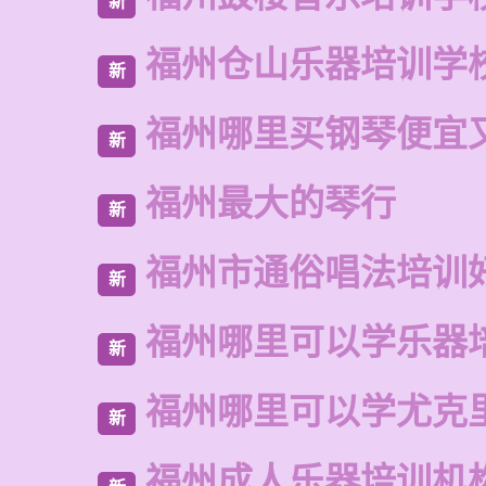
新
福州仓山乐器培训学
新
福州哪里买钢琴便宜
新
福州最大的琴行
新
福州市通俗唱法培训
新
福州哪里可以学乐器
新
福州哪里可以学尤克
新
福州成人乐器培训机