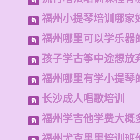
新
福州小提琴培训哪家
新
福州哪里可以学乐器
新
孩子学古筝中途想放
新
福州哪里有学小提琴
新
长沙成人唱歌培训
新
福州学吉他学费大概
新
福州尤克里里培训班