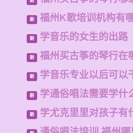
新
福州K歌培训机构有
新
学音乐的女生的出路
新
福州买古筝的琴行在
新
学音乐专业以后可以
新
学通俗唱法需要学什
新
学尤克里里对孩子有
新
通俗唱法培训 福州哪