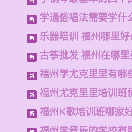
新
学通俗唱法需要学什
新
乐器培训 福州哪里好
新
古筝批发 福州在哪里
新
福州学尤克里里有哪
新
福州尤克里里培训班
新
福州K歌培训班哪家
新
福州学音乐的学校有