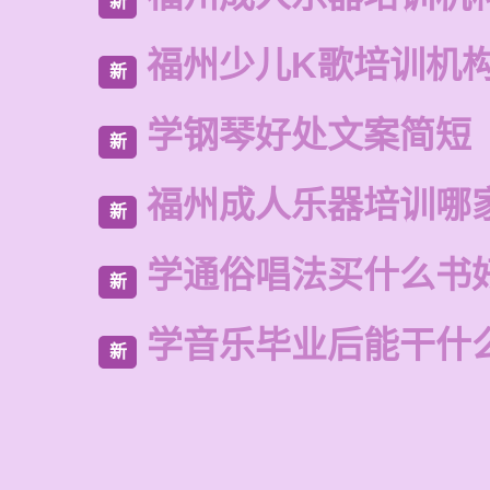
新
福州少儿K歌培训机
新
学钢琴好处文案简短
新
福州成人乐器培训哪
新
学通俗唱法买什么书
新
学音乐毕业后能干什
新