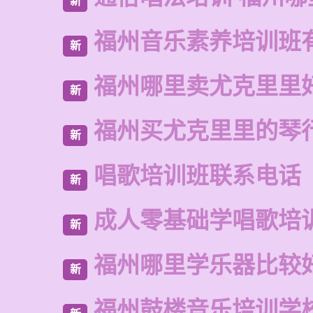
新
福州音乐素养培训班
新
福州哪里卖尤克里里
新
福州买尤克里里的琴
新
唱歌培训班联系电话
新
成人零基础学唱歌培
新
福州哪里学乐器比较
新
福州鼓楼音乐培训学