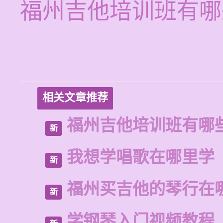
福州吉他培训班有哪
相关文章推荐
福州吉他培训班有哪
新
我想学唱歌在哪里学
新
福州买吉他的琴行在
新
学钢琴入门视频教程