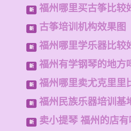
福州哪里买古筝比较
新
古筝培训机构效果图
新
福州哪里学乐器比较
新
福州有学钢琴的地方
新
福州哪里卖尤克里里
新
福州民族乐器培训基
新
卖小提琴 福州的店有
新