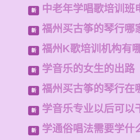
中老年学唱歌培训班
新
福州买古筝的琴行哪
新
福州K歌培训机构有
新
学音乐的女生的出路
新
福州买古筝的琴行在
新
学音乐专业以后可以
新
学通俗唱法需要学什
新