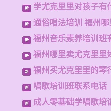
学尤克里里对孩子有
新
通俗唱法培训 福州哪
新
福州音乐素养培训班
新
福州哪里卖尤克里里
新
福州买尤克里里的琴
新
唱歌培训班联系电话
新
成人零基础学唱歌培
新