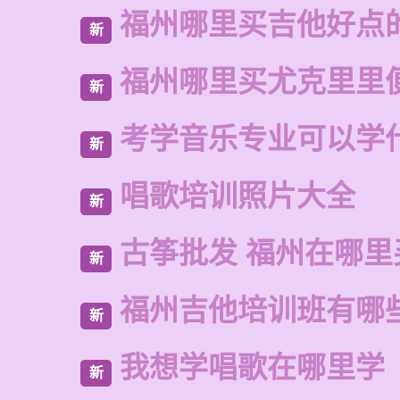
福州哪里买吉他好点
新
福州哪里买尤克里里
新
考学音乐专业可以学
新
唱歌培训照片大全
新
古筝批发 福州在哪里
新
福州吉他培训班有哪
新
我想学唱歌在哪里学
新