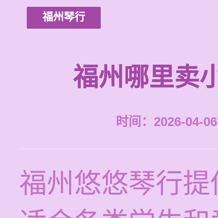
福州琴行
福州哪里卖
时间：2026-04-06 
福州悠悠琴行提