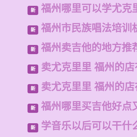
福州哪里可以学尤克
新
福州市民族唱法培训
新
福州卖吉他的地方推
新
卖尤克里里 福州的店
新
卖尤克里里 福州的
新
福州哪里买吉他好点
新
学音乐以后可以干什
新