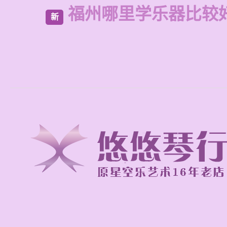
福州哪里学乐器比较
新