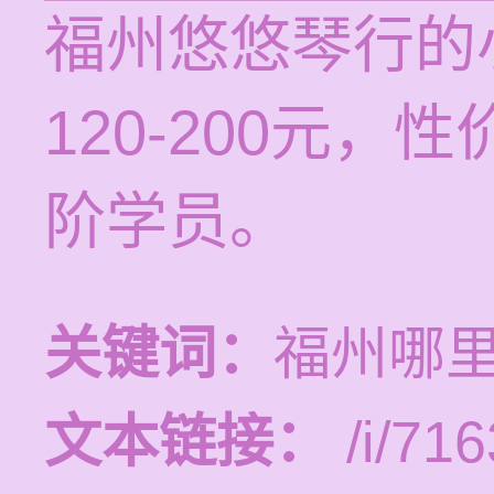
福州悠悠琴行的
120-200元
阶学员。
关键词：
福州哪
文本链接：
/i/716