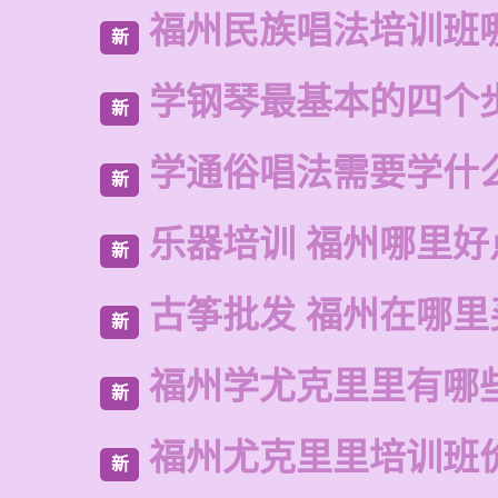
福州民族唱法培训班
新
学钢琴最基本的四个
新
学通俗唱法需要学什
新
乐器培训 福州哪里好
新
古筝批发 福州在哪里
新
福州学尤克里里有哪
新
福州尤克里里培训班
新