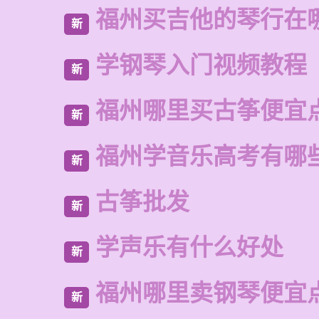
福州买吉他的琴行在
新
学钢琴入门视频教程
新
福州哪里买古筝便宜
新
福州学音乐高考有哪
新
古筝批发
新
学声乐有什么好处
新
福州哪里卖钢琴便宜
新