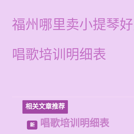
福州哪里卖小提琴好
唱歌培训明细表
相关文章推荐
唱歌培训明细表
新