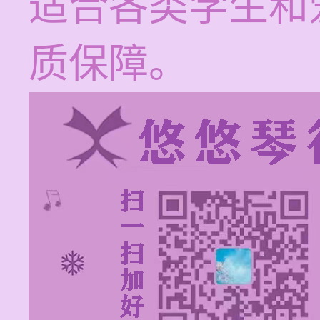
适合各类学生和
质保障。