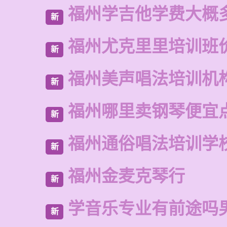
福州学吉他学费大概
新
福州尤克里里培训班
新
福州美声唱法培训机
新
福州哪里卖钢琴便宜
新
福州通俗唱法培训学
新
福州金麦克琴行
新
学音乐专业有前途吗
新