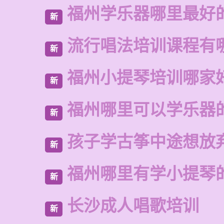
福州学乐器哪里最好
新
流行唱法培训课程有
新
福州小提琴培训哪家
新
福州哪里可以学乐器
新
孩子学古筝中途想放
新
福州哪里有学小提琴
新
长沙成人唱歌培训
新