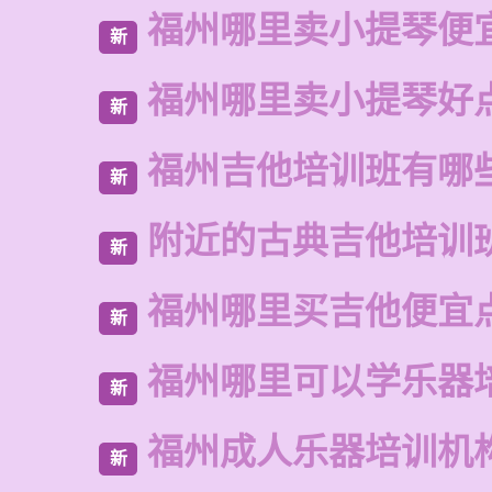
福州哪里卖小提琴便
新
福州哪里卖小提琴好
新
福州吉他培训班有哪
新
附近的古典吉他培训
新
福州哪里买吉他便宜
新
福州哪里可以学乐器
新
福州成人乐器培训机
新