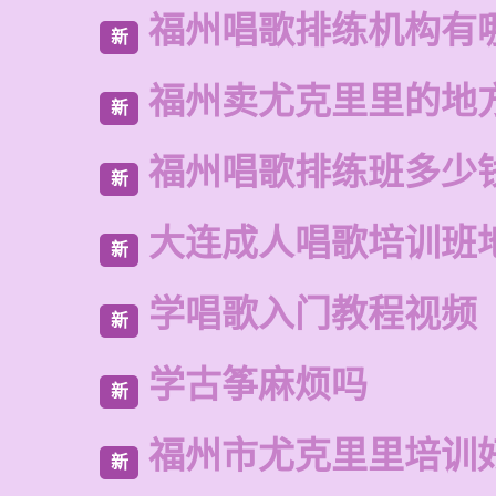
福州唱歌排练机构有
新
福州卖尤克里里的地
新
福州唱歌排练班多少
新
大连成人唱歌培训班
新
学唱歌入门教程视频
新
学古筝麻烦吗
新
福州市尤克里里培训
新