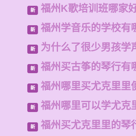
福州K歌培训班哪家
新
福州学音乐的学校有
新
为什么了很少男孩学
新
福州买古筝的琴行有
新
福州哪里买尤克里里
新
福州哪里可以学尤克
新
福州买尤克里里的琴
新