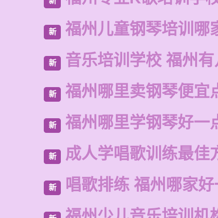
新
福州儿童钢琴培训哪
新
音乐培训学校 福州有
新
福州哪里卖钢琴便宜
新
福州哪里学钢琴好一
新
成人学唱歌训练最佳
新
唱歌排练 福州哪家好
新
福州少儿音乐培训机