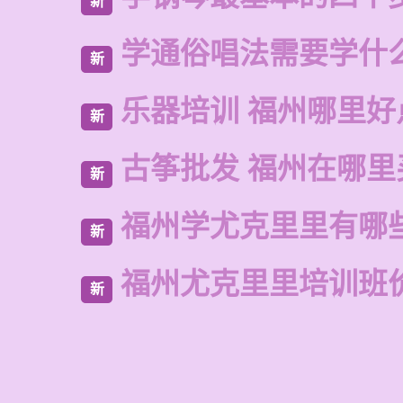
新
学通俗唱法需要学什
新
乐器培训 福州哪里好
新
古筝批发 福州在哪里
新
福州学尤克里里有哪
新
福州尤克里里培训班
新