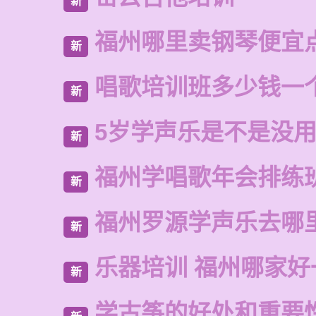
新
福州哪里卖钢琴便宜
新
唱歌培训班多少钱一
新
5岁学声乐是不是没
新
福州学唱歌年会排练
新
福州罗源学声乐去哪
新
乐器培训 福州哪家好
新
学古筝的好处和重要