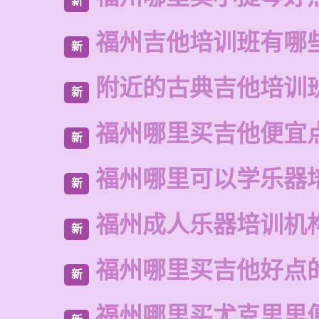
新
福州吉他培训班有哪
新
附近的古典吉他培训
新
福州哪里买吉他便宜
新
福州哪里可以学乐器
新
福州成人乐器培训机
新
福州哪里买吉他好点
新
福州哪里买尤克里里