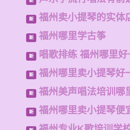
新
福州卖小提琴的实体
新
福州哪里学古筝
新
唱歌排练 福州哪里好
新
福州哪里卖小提琴好
新
福州美声唱法培训哪
新
福州哪里卖小提琴便
新
福州专业K歌培训学