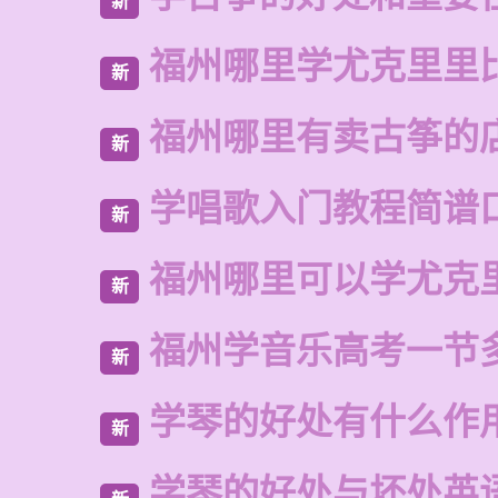
新
福州哪里学尤克里里
新
福州哪里有卖古筝的
新
学唱歌入门教程简谱
新
福州哪里可以学尤克
新
福州学音乐高考一节
新
学琴的好处有什么作
新
学琴的好处与坏处英