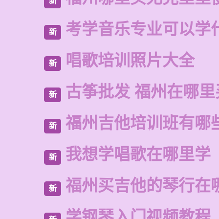
新
考学音乐专业可以学
新
唱歌培训照片大全
新
古筝批发 福州在哪里
新
福州吉他培训班有哪
新
我想学唱歌在哪里学
新
福州买吉他的琴行在
新
学钢琴入门视频教程