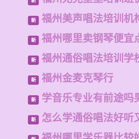
新
福州美声唱法培训机
新
福州哪里卖钢琴便宜
新
福州通俗唱法培训学
新
福州金麦克琴行
新
学音乐专业有前途吗
新
怎么学通俗唱法好听
新
福州哪里学乐器比较