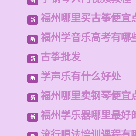
新
福州哪里买古筝便宜
新
福州学音乐高考有哪
新
古筝批发
新
学声乐有什么好处
新
福州哪里卖钢琴便宜
新
福州学乐器哪里最好
新
流行唱法培训课程有