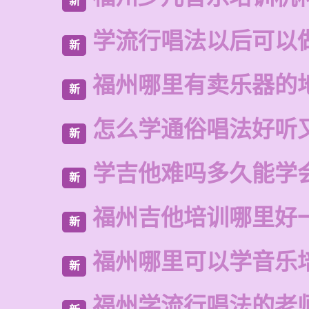
新
学流行唱法以后可以
新
福州哪里有卖乐器的
新
怎么学通俗唱法好听
新
学吉他难吗多久能学
新
福州吉他培训哪里好
新
福州哪里可以学音乐
新
福州学流行唱法的老