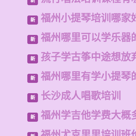
新
福州小提琴培训哪家
新
福州哪里可以学乐器
新
孩子学古筝中途想放
新
福州哪里有学小提琴
新
长沙成人唱歌培训
新
福州学吉他学费大概
新
福州尤克里里培训班