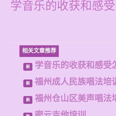
学音乐的收获和感受
相关文章推荐
学音乐的收获和感受
新
福州成人民族唱法培
新
福州仓山区美声唱法
新
密云吉他培训