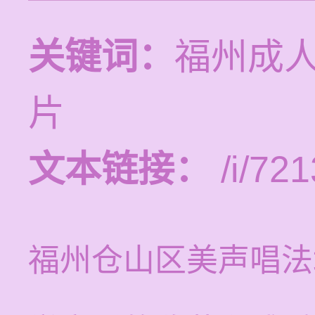
关键词：
福州成
片
文本链接：
/i/721
福州仓山区美声唱法