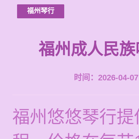
福州琴行
福州成人民族
时间：2026-04-07 
福州悠悠琴行提