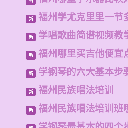
新
福州学尤克里里一节
新
学唱歌曲简谱视频教
新
福州哪里买吉他便宜
新
学钢琴的六大基本步
新
福州民族唱法培训
新
福州民族唱法培训班
新
学钢琴最基本的四个