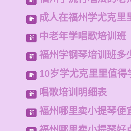
新
成人在福州学尤克里
新
中老年学唱歌培训班
新
福州学钢琴培训班多
新
10岁学尤克里里值得
新
唱歌培训明细表
新
福州哪里卖小提琴便
新
福州哪里卖小提琴好