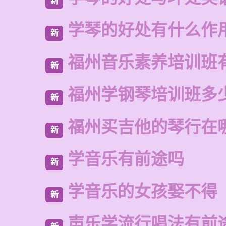
新
学琴的好处有什么作
新
福州音乐素养培训班
新
福州学钢琴培训班多
新
福州买吉他的琴行在
新
学音乐有前途吗
新
学音乐的女孩娶不得
新
声乐学流行唱法有前