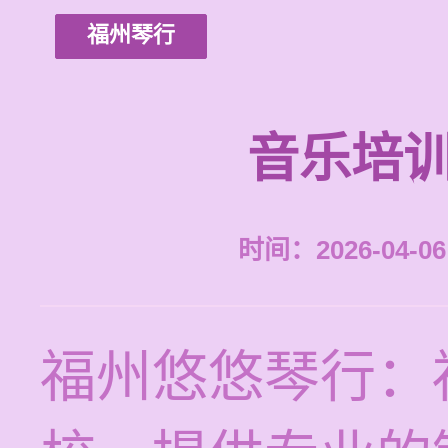
福州琴行
音乐培训
时间：2026-04-06 
福州悠悠琴行：