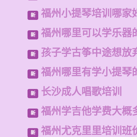
福州小提琴培训哪家
新
福州哪里可以学乐器
新
孩子学古筝中途想放
新
福州哪里有学小提琴
新
长沙成人唱歌培训
新
福州学吉他学费大概
新
福州尤克里里培训班
新