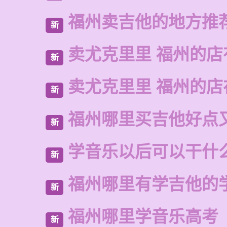
福州卖吉他的地方推
新
卖尤克里里 福州的店
新
卖尤克里里 福州的
新
福州哪里买吉他好点
新
学音乐以后可以干什
新
福州哪里有学吉他的
新
福州哪里学音乐高考
新