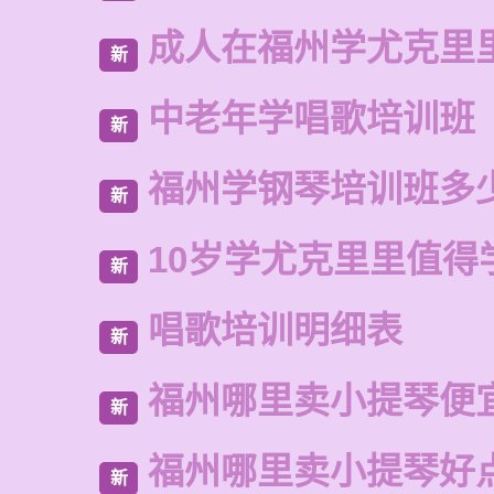
成人在福州学尤克里
新
中老年学唱歌培训班
新
福州学钢琴培训班多
新
10岁学尤克里里值得
新
唱歌培训明细表
新
福州哪里卖小提琴便
新
福州哪里卖小提琴好
新