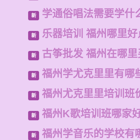
学通俗唱法需要学什
新
乐器培训 福州哪里好
新
古筝批发 福州在哪里
新
福州学尤克里里有哪
新
福州尤克里里培训班
新
福州K歌培训班哪家
新
福州学音乐的学校有
新