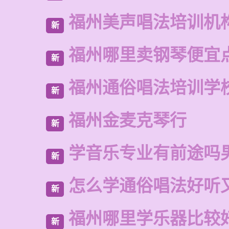
福州美声唱法培训机
新
福州哪里卖钢琴便宜
新
福州通俗唱法培训学
新
福州金麦克琴行
新
学音乐专业有前途吗
新
怎么学通俗唱法好听
新
福州哪里学乐器比较
新