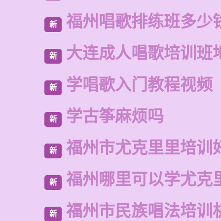
福州唱歌排练班多少
新
大连成人唱歌培训班
新
学唱歌入门教程视频
新
学古筝麻烦吗
新
福州市尤克里里培训
新
福州哪里可以学尤克
新
福州市民族唱法培训
新