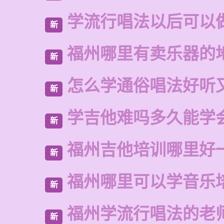
学流行唱法以后可以
新
福州哪里有卖乐器的
新
怎么学通俗唱法好听
新
学吉他难吗多久能学
新
福州吉他培训哪里好
新
福州哪里可以学音乐
新
福州学流行唱法的老
新