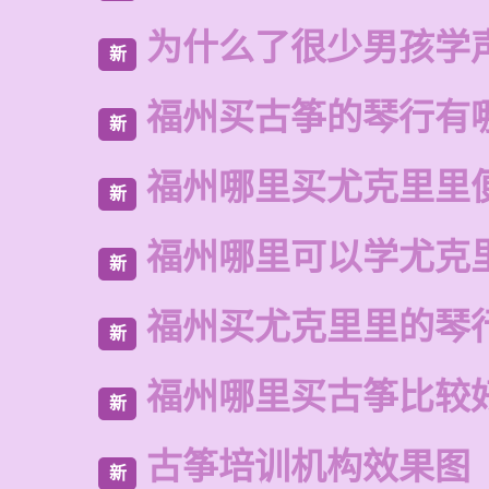
为什么了很少男孩学
新
福州买古筝的琴行有
新
福州哪里买尤克里里
新
福州哪里可以学尤克
新
福州买尤克里里的琴
新
福州哪里买古筝比较
新
古筝培训机构效果图
新