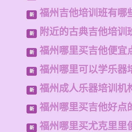
福州吉他培训班有哪
新
附近的古典吉他培训
新
福州哪里买吉他便宜
新
福州哪里可以学乐器
新
福州成人乐器培训机
新
福州哪里买吉他好点
新
福州哪里买尤克里里
新