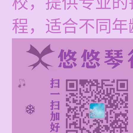
校，提供专业的
程，适合不同年