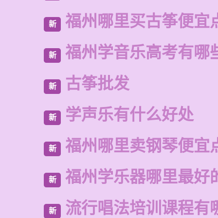
福州哪里买古筝便宜
新
福州学音乐高考有哪
新
古筝批发
新
学声乐有什么好处
新
福州哪里卖钢琴便宜
新
福州学乐器哪里最好
新
流行唱法培训课程有
新