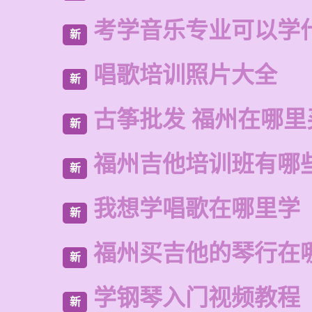
考学音乐专业可以学
新
唱歌培训照片大全
新
古筝批发 福州在哪里
新
福州吉他培训班有哪
新
我想学唱歌在哪里学
新
福州买吉他的琴行在
新
学钢琴入门视频教程
新