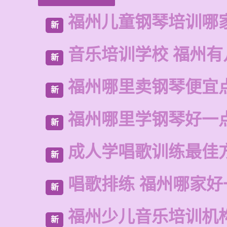
福州儿童钢琴培训哪
新
音乐培训学校 福州有
新
福州哪里卖钢琴便宜
新
福州哪里学钢琴好一
新
成人学唱歌训练最佳
新
唱歌排练 福州哪家好
新
福州少儿音乐培训机
新