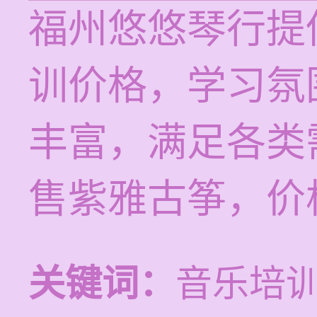
福州悠悠琴行提供
训价格，学习氛
丰富，满足各类
售紫雅古筝，价
关键词：
音乐培训