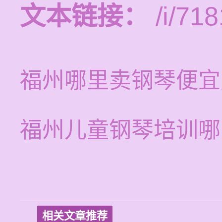
文本链接：
/i/718
福州哪里卖钢琴便宜
福州儿童钢琴培训哪
相关文章推荐