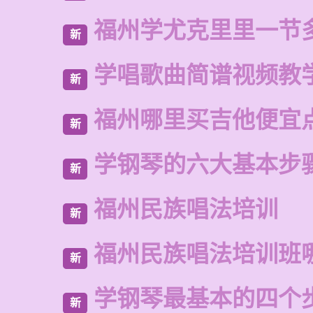
福州学尤克里里一节
新
学唱歌曲简谱视频教
新
福州哪里买吉他便宜
新
学钢琴的六大基本步
新
福州民族唱法培训
新
福州民族唱法培训班
新
学钢琴最基本的四个
新