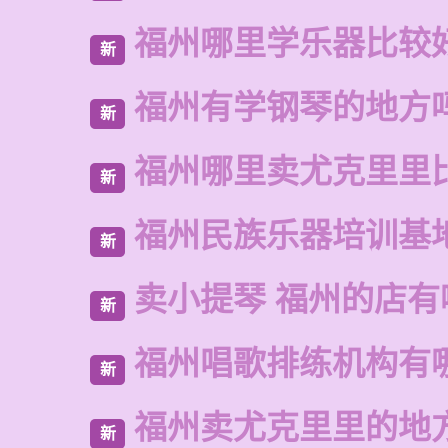
福州哪里学乐器比较
新
福州有学钢琴的地方
新
福州哪里卖尤克里里
新
福州民族乐器培训基
新
卖小提琴 福州的店有
新
福州唱歌排练机构有
新
福州卖尤克里里的地
新