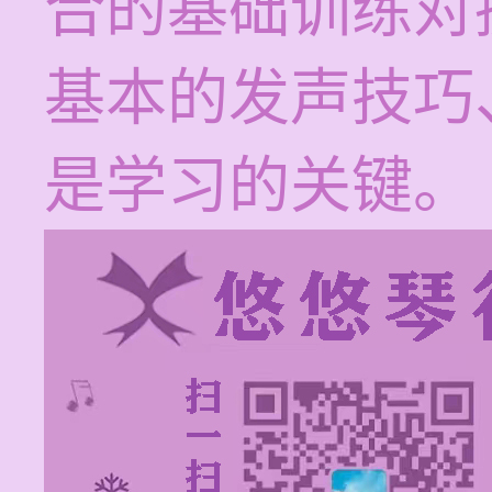
合的基础训练对
基本的发声技巧
是学习的关键。