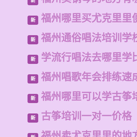
新
福州哪里买尤克里里
新
福州通俗唱法培训学
新
学流行唱法去哪里学
新
福州唱歌年会排练速
新
福州哪里可以学古筝
新
古筝培训一对一价格
新
福州卖尤克里里的地