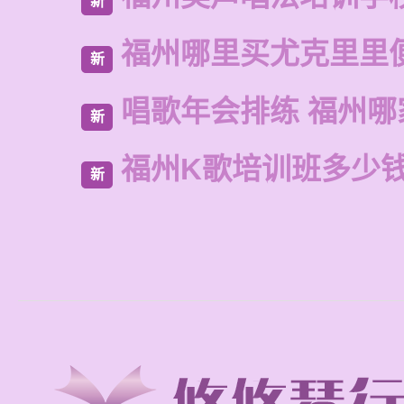
新
福州哪里买尤克里里
新
唱歌年会排练 福州哪
新
福州K歌培训班多少
新