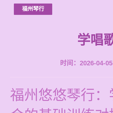
福州琴行
学唱
时间：2026-04-05 
福州悠悠琴行：