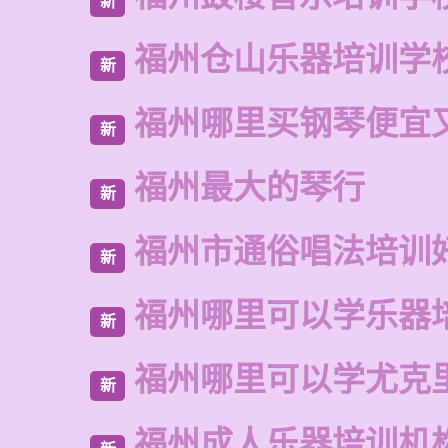
新
福州仓山乐器培训学
新
福州哪里买钢琴便宜
新
福州最大的琴行
新
福州市通俗唱法培训
新
福州哪里可以学乐器
新
福州哪里可以学尤克
新
福州成人乐器培训机