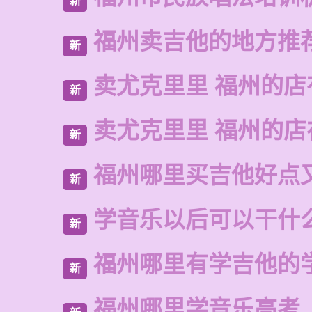
新
福州卖吉他的地方推
新
卖尤克里里 福州的店
新
卖尤克里里 福州的
新
福州哪里买吉他好点
新
学音乐以后可以干什
新
福州哪里有学吉他的
新
福州哪里学音乐高考