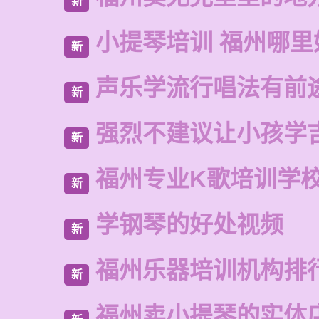
新
小提琴培训 福州哪里
新
声乐学流行唱法有前
新
强烈不建议让小孩学
新
福州专业K歌培训学
新
学钢琴的好处视频
新
福州乐器培训机构排
新
福州卖小提琴的实体