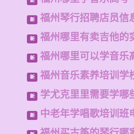
新
福州琴行招聘店员信
新
福州哪里有卖吉他的
新
福州哪里可以学音乐
新
福州音乐素养培训学
新
学尤克里里需要学哪
新
中老年学唱歌培训班
新
福州买古筝的琴行哪