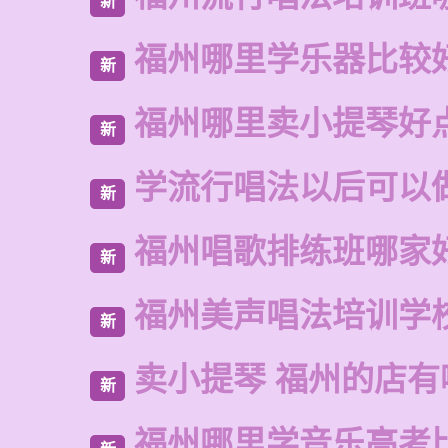
新
福州哪里学乐器比较
新
福州哪里卖小提琴好
新
学流行唱法以后可以
新
福州唱歌排练班哪家
新
福州美声唱法培训学
新
卖小提琴 福州的店有
新
福州哪里学音乐高考