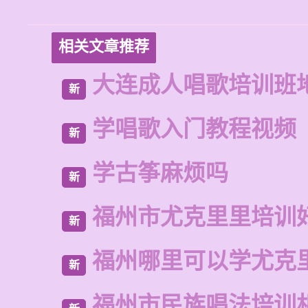
相关文章推荐
大连成人唱歌培训班
新
学唱歌入门教程视频
新
学古筝麻烦吗
新
福州市尤克里里培训
新
福州哪里可以学尤克
新
福州市民族唱法培训