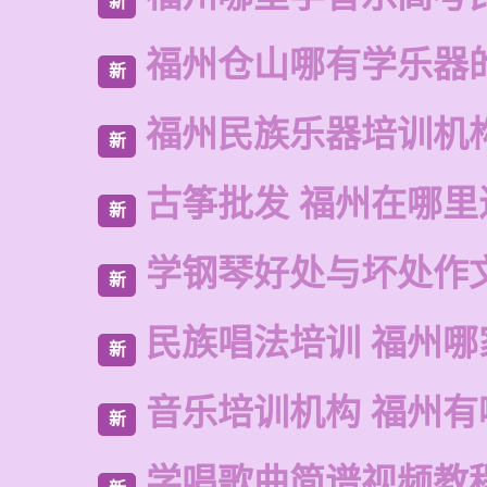
新
福州仓山哪有学乐器
新
福州民族乐器培训机
新
古筝批发 福州在哪里
新
学钢琴好处与坏处作
新
民族唱法培训 福州哪
新
音乐培训机构 福州有
新
学唱歌曲简谱视频教