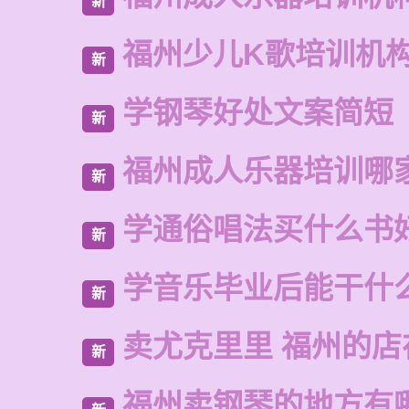
新
福州少儿K歌培训机
新
学钢琴好处文案简短
新
福州成人乐器培训哪
新
学通俗唱法买什么书
新
学音乐毕业后能干什
新
卖尤克里里 福州的店
新
福州卖钢琴的地方有