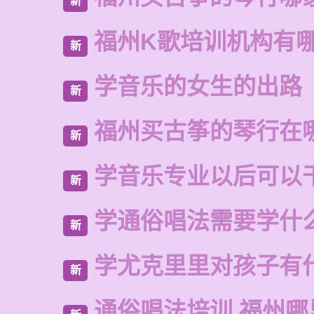
新
福州K歌培训机构有
新
学音乐的女生的出路
新
福州买古筝的琴行在
新
学音乐专业以后可以
新
学通俗唱法需要学什
新
学尤克里里对孩子有
新
通俗唱法培训 福州哪