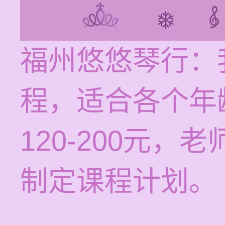
福州悠悠琴行：
程，适合各个年
120-200元
制定课程计划。