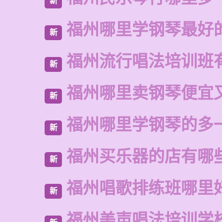
新
福州哪里学钢琴最好
新
福州流行唱法培训班
新
福州哪里卖钢琴便宜
新
福州哪里学钢琴的多
新
福州买乐器的店有哪
新
福州唱歌排练班哪里
新
福州美声唱法培训学