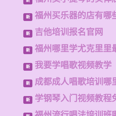
新
福州买乐器的店有哪
新
吉他培训报名官网
新
福州哪里学尤克里里
新
我要学唱歌视频教学
新
成都成人唱歌培训哪
新
学钢琴入门视频教程
新
福州流行唱法培训班