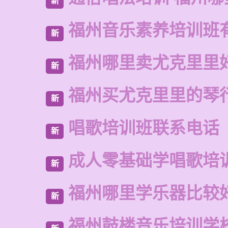
新
福州音乐素养培训班
新
福州哪里卖尤克里里
新
福州买尤克里里的琴
新
唱歌培训班联系电话
新
成人零基础学唱歌培
新
福州哪里学乐器比较
新
福州鼓楼音乐培训学