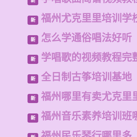
新
福州尤克里里培训学
新
怎么学通俗唱法好听
新
学唱歌的视频教程完
新
全日制古筝培训基地
新
福州哪里有卖尤克里
新
福州音乐素养培训班
新
福州民乐琴行哪里多