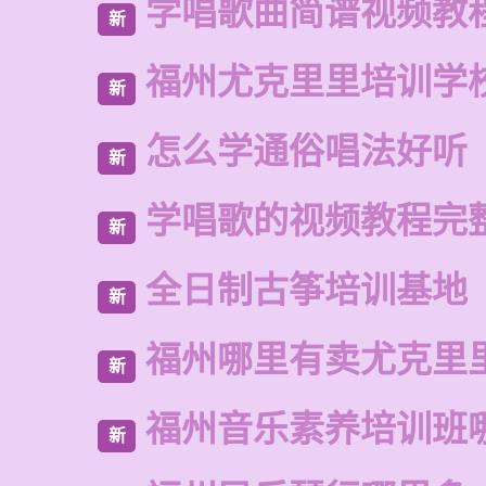
学唱歌曲简谱视频教
新
福州尤克里里培训学
新
怎么学通俗唱法好听
新
学唱歌的视频教程完
新
全日制古筝培训基地
新
福州哪里有卖尤克里
新
福州音乐素养培训班
新