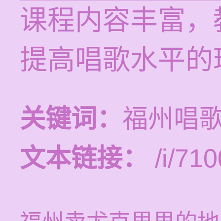
课程内容丰富，
提高唱歌水平的
关键词：
福州唱
文本链接：
/i/710