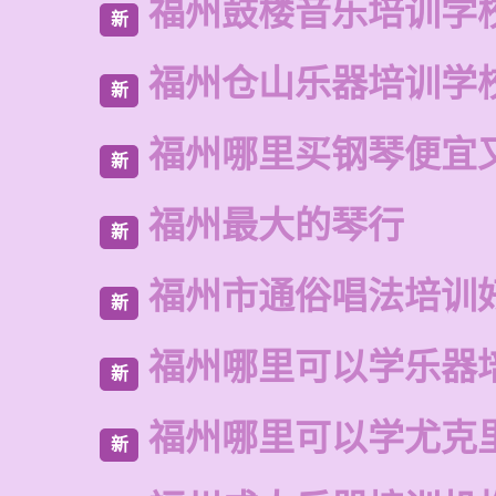
福州鼓楼音乐培训学
新
福州仓山乐器培训学
新
福州哪里买钢琴便宜
新
福州最大的琴行
新
福州市通俗唱法培训
新
福州哪里可以学乐器
新
福州哪里可以学尤克
新