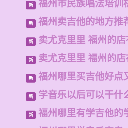
福州市民族唱法培训
新
福州卖吉他的地方推
新
卖尤克里里 福州的店
新
卖尤克里里 福州的
新
福州哪里买吉他好点
新
学音乐以后可以干什
新
福州哪里有学吉他的
新