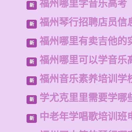
福州哪里学音乐高考
新
福州琴行招聘店员信
新
福州哪里有卖吉他的
新
福州哪里可以学音乐
新
福州音乐素养培训学
新
学尤克里里需要学哪
新
中老年学唱歌培训班
新