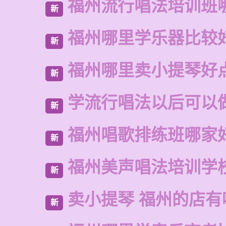
福州流行唱法培训班
新
福州哪里学乐器比较
新
福州哪里卖小提琴好
新
学流行唱法以后可以
新
福州唱歌排练班哪家
新
福州美声唱法培训学
新
卖小提琴 福州的店有
新