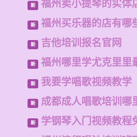
福州卖小提琴的实体
新
福州买乐器的店有哪
新
吉他培训报名官网
新
福州哪里学尤克里里
新
我要学唱歌视频教学
新
成都成人唱歌培训哪
新
学钢琴入门视频教程
新