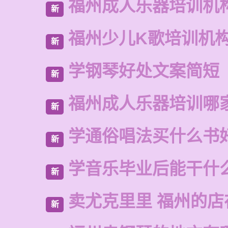
福州成人乐器培训机
新
福州少儿K歌培训机
新
学钢琴好处文案简短
新
福州成人乐器培训哪
新
学通俗唱法买什么书
新
学音乐毕业后能干什
新
卖尤克里里 福州的店
新