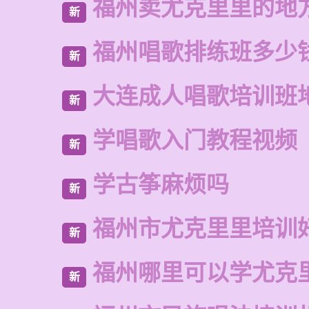
福州卖尤克里里的地
新
福州唱歌排练班多少
新
大连成人唱歌培训班
新
学唱歌入门教程视频
新
学古筝麻烦吗
新
福州市尤克里里培训
新
福州哪里可以学尤克
新