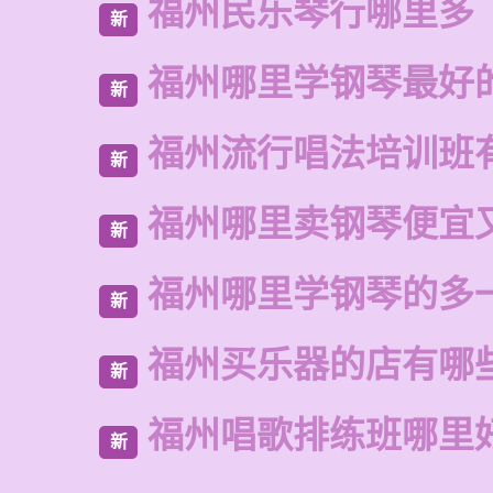
福州民乐琴行哪里多
新
福州哪里学钢琴最好
新
福州流行唱法培训班
新
福州哪里卖钢琴便宜
新
福州哪里学钢琴的多
新
福州买乐器的店有哪
新
福州唱歌排练班哪里
新