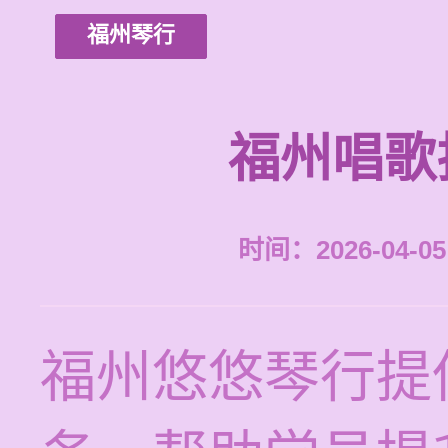
福州琴行
福州唱歌
时间：2026-04-05 
福州悠悠琴行提