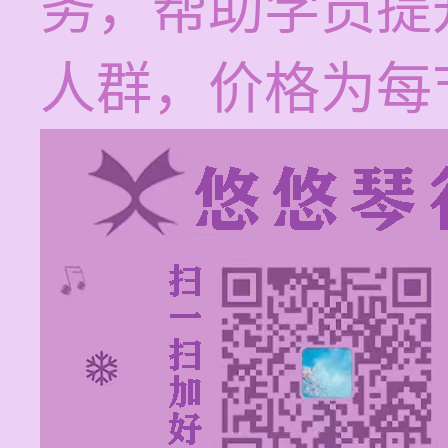
务，帮助学员提
人群，价格为每节1