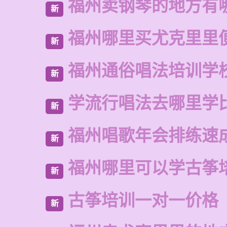
福州卖钢琴的地方有
新
福州哪里买尤克里里
新
福州通俗唱法培训学
新
学流行唱法去哪里学
新
福州唱歌年会排练速
新
福州哪里可以学古筝
新
古筝培训一对一价格
新