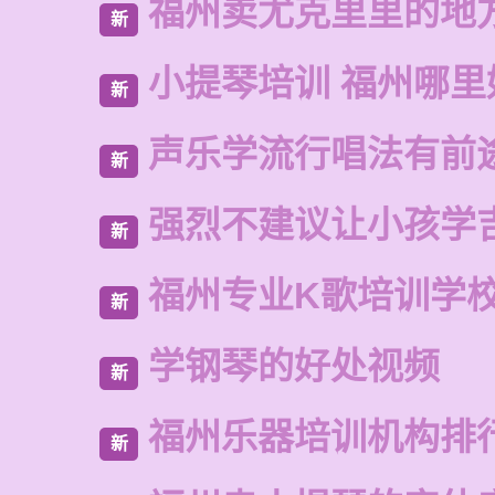
福州卖尤克里里的地
新
小提琴培训 福州哪里
新
声乐学流行唱法有前
新
强烈不建议让小孩学
新
福州专业K歌培训学
新
学钢琴的好处视频
新
福州乐器培训机构排
新