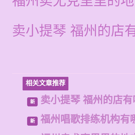
福州卖尤克里里的地
卖小提琴 福州的店
相关文章推荐
卖小提琴 福州的店有
新
福州唱歌排练机构有
新