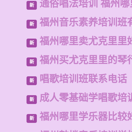
通俗唱法培训 福州哪
新
福州音乐素养培训班
新
福州哪里卖尤克里里
新
福州买尤克里里的琴
新
唱歌培训班联系电话
新
成人零基础学唱歌培
新
福州哪里学乐器比较
新