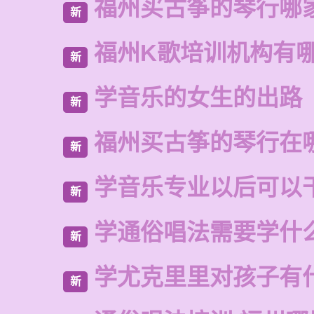
福州买古筝的琴行哪
新
福州K歌培训机构有
新
学音乐的女生的出路
新
福州买古筝的琴行在
新
学音乐专业以后可以
新
学通俗唱法需要学什
新
学尤克里里对孩子有
新