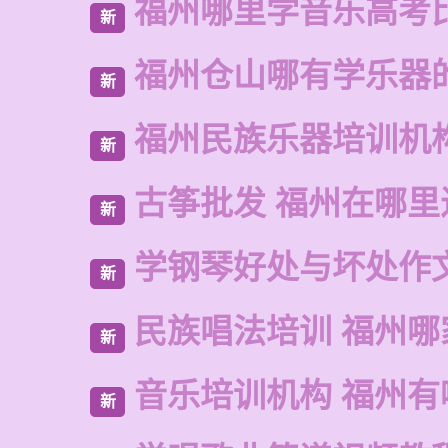
福州哪里学音乐高考
新
福州仓山哪有学乐器
新
福州民族乐器培训机
新
古筝批发 福州在哪里
新
学钢琴好处与坏处作
新
民族唱法培训 福州哪
新
音乐培训机构 福州有
新