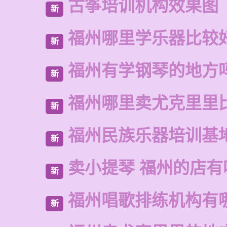
古筝培训机构效果图
新
福州哪里学乐器比较
新
福州有学钢琴的地方
新
福州哪里卖尤克里里
新
福州民族乐器培训基
新
卖小提琴 福州的店有
新
福州唱歌排练机构有
新