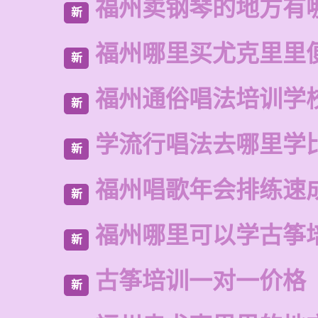
福州卖钢琴的地方有
新
福州哪里买尤克里里
新
福州通俗唱法培训学
新
学流行唱法去哪里学
新
福州唱歌年会排练速
新
福州哪里可以学古筝
新
古筝培训一对一价格
新