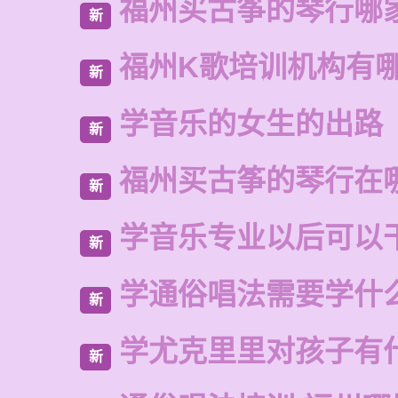
福州买古筝的琴行哪
新
福州K歌培训机构有
新
学音乐的女生的出路
新
福州买古筝的琴行在
新
学音乐专业以后可以
新
学通俗唱法需要学什
新
学尤克里里对孩子有
新