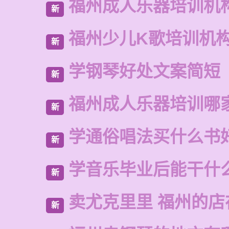
福州成人乐器培训机
新
福州少儿K歌培训机
新
学钢琴好处文案简短
新
福州成人乐器培训哪
新
学通俗唱法买什么书
新
学音乐毕业后能干什
新
卖尤克里里 福州的店
新