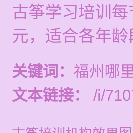
古筝学习培训每节
元，适合各年龄
关键词：
福州哪
文本链接：
/i/710