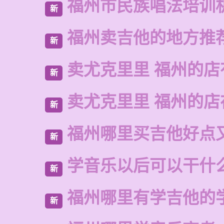
福州市民族唱法培训
新
福州卖吉他的地方推
新
卖尤克里里 福州的店
新
卖尤克里里 福州的
新
福州哪里买吉他好点
新
学音乐以后可以干什
新
福州哪里有学吉他的
新