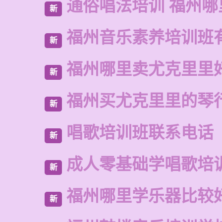
通俗唱法培训 福州哪
新
福州音乐素养培训班
新
福州哪里卖尤克里里
新
福州买尤克里里的琴
新
唱歌培训班联系电话
新
成人零基础学唱歌培
新
福州哪里学乐器比较
新