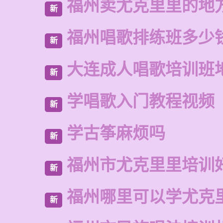
福州卖尤克里里的地
新
福州唱歌排练班多少
新
大连成人唱歌培训班
新
学唱歌入门教程视频
新
学古筝麻烦吗
新
福州市尤克里里培训
新
福州哪里可以学尤克
新