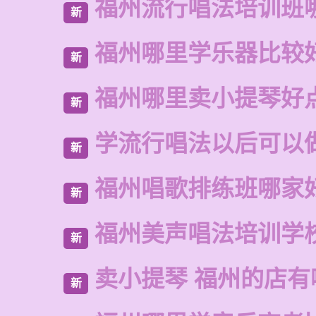
福州流行唱法培训班
新
福州哪里学乐器比较
新
福州哪里卖小提琴好
新
学流行唱法以后可以
新
福州唱歌排练班哪家
新
福州美声唱法培训学
新
卖小提琴 福州的店有
新