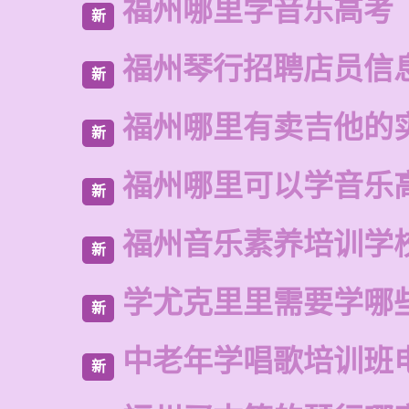
福州哪里学音乐高考
新
福州琴行招聘店员信
新
福州哪里有卖吉他的
新
福州哪里可以学音乐
新
福州音乐素养培训学
新
学尤克里里需要学哪
新
中老年学唱歌培训班
新