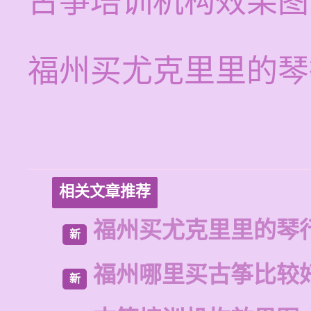
古筝培训机构效果图
福州买尤克里里的琴
相关文章推荐
福州买尤克里里的琴
新
福州哪里买古筝比较
新