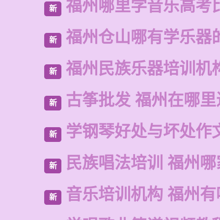
福州哪里学音乐高考
新
福州仓山哪有学乐器
新
福州民族乐器培训机
新
古筝批发 福州在哪里
新
学钢琴好处与坏处作
新
民族唱法培训 福州哪
新
音乐培训机构 福州有
新