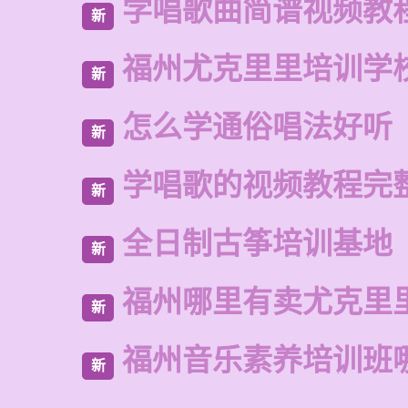
学唱歌曲简谱视频教
新
福州尤克里里培训学
新
怎么学通俗唱法好听
新
学唱歌的视频教程完
新
全日制古筝培训基地
新
福州哪里有卖尤克里
新
福州音乐素养培训班
新