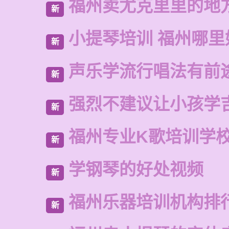
福州卖尤克里里的地
新
小提琴培训 福州哪里
新
声乐学流行唱法有前
新
强烈不建议让小孩学
新
福州专业K歌培训学
新
学钢琴的好处视频
新
福州乐器培训机构排
新