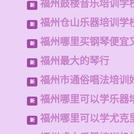
福州鼓楼音乐培训学
新
福州仓山乐器培训学
新
福州哪里买钢琴便宜
新
福州最大的琴行
新
福州市通俗唱法培训
新
福州哪里可以学乐器
新
福州哪里可以学尤克
新