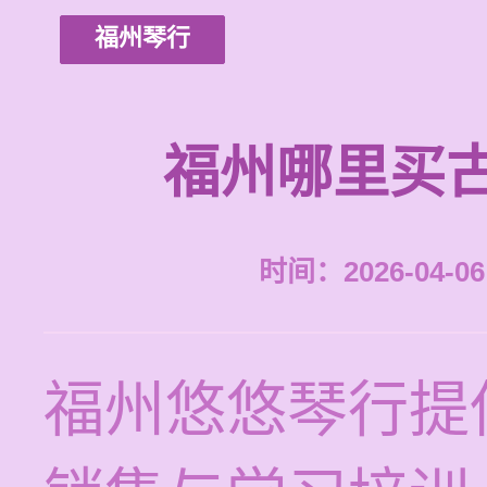
福州琴行
福州哪里买
时间：2026-04-06 
福州悠悠琴行提