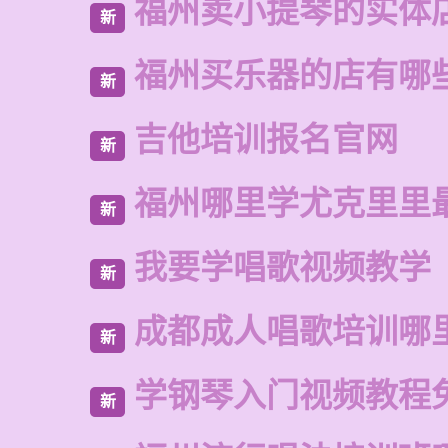
福州卖小提琴的实体
新
福州买乐器的店有哪
新
吉他培训报名官网
新
福州哪里学尤克里里
新
我要学唱歌视频教学
新
成都成人唱歌培训哪
新
学钢琴入门视频教程
新