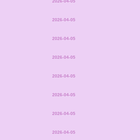
2026-04-05
2026-04-05
2026-04-05
2026-04-05
2026-04-05
2026-04-05
2026-04-05
2026-04-05