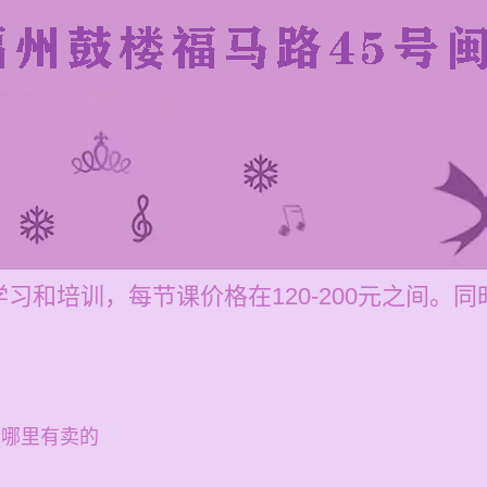
习和培训，每节课价格在120-200元之间。
在哪里有卖的