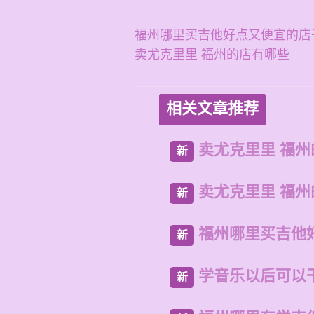
福州哪里买吉他好点又便宜的店
卖尤克里里 福州的店有哪些
相关文章推荐
卖尤克里里 福
新
卖尤克里里 福
新
福州哪里买吉他
新
学音乐以后可以
新