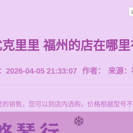
尤克里里 福州的店在哪里
026-04-05 21:33:07
作者：
来源：
里的销售，您可以到店内选购，价格根据型号不