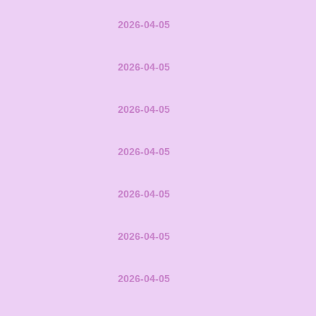
2026-04-05
2026-04-05
2026-04-05
2026-04-05
2026-04-05
2026-04-05
2026-04-05