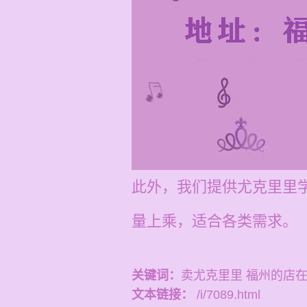
此外，我们提供尤克里里学
量上乘，适合各类需求。
关键词：
卖尤克里里 福州的店
文本链接：
/i/7089.html