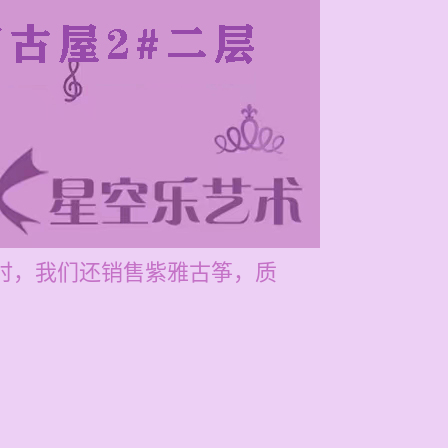
同时，我们还销售紫雅古筝，质