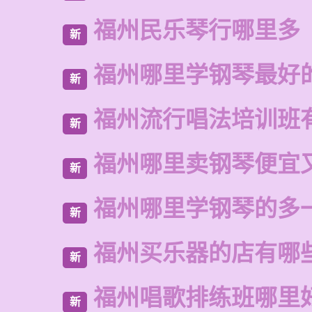
福州民乐琴行哪里多
新
福州哪里学钢琴最好
新
福州流行唱法培训班
新
福州哪里卖钢琴便宜
新
福州哪里学钢琴的多
新
福州买乐器的店有哪
新
福州唱歌排练班哪里
新