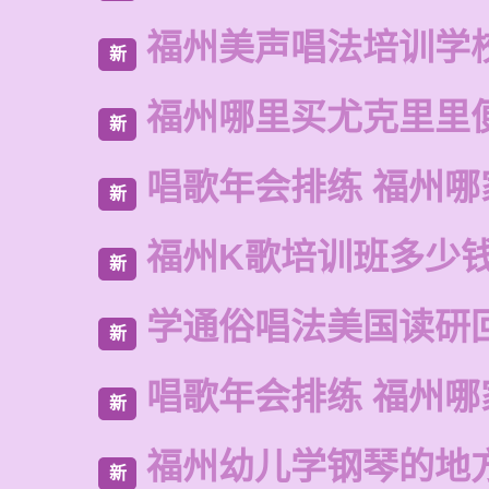
福州美声唱法培训学
新
福州哪里买尤克里里
新
唱歌年会排练 福州哪
新
福州K歌培训班多少
新
学通俗唱法美国读研
新
唱歌年会排练 福州哪
新
福州幼儿学钢琴的地
新