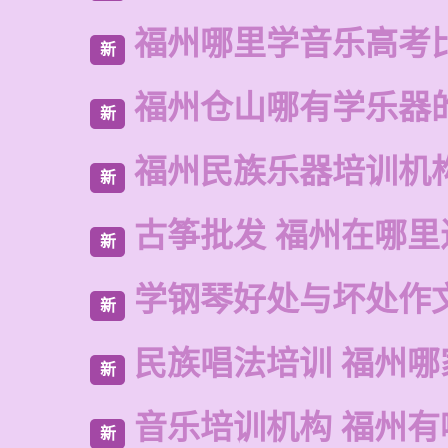
福州哪里学音乐高考
新
福州仓山哪有学乐器
新
福州民族乐器培训机
新
古筝批发 福州在哪里
新
学钢琴好处与坏处作
新
民族唱法培训 福州哪
新
音乐培训机构 福州有
新