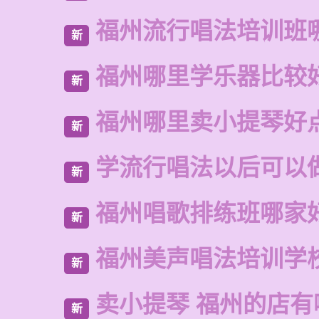
福州流行唱法培训班
新
福州哪里学乐器比较
新
福州哪里卖小提琴好
新
学流行唱法以后可以
新
福州唱歌排练班哪家
新
福州美声唱法培训学
新
卖小提琴 福州的店有
新