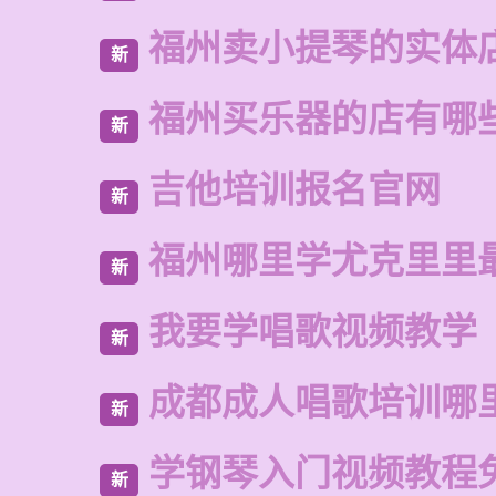
福州卖小提琴的实体
新
福州买乐器的店有哪
新
吉他培训报名官网
新
福州哪里学尤克里里
新
我要学唱歌视频教学
新
成都成人唱歌培训哪
新
学钢琴入门视频教程
新