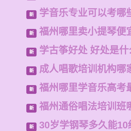
学音乐专业可以考哪
新
福州哪里卖小提琴便
新
学古筝好处 好处是什
新
成人唱歌培训机构哪
新
福州哪里学音乐高考
新
福州通俗唱法培训班
新
30岁学钢琴多久能10
新