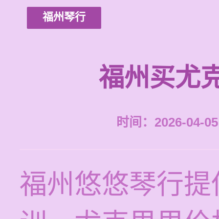
福州琴行
福州买尤
时间：2026-04-05 
福州悠悠琴行提