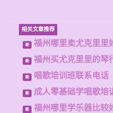
相关文章推荐
福州哪里卖尤克里里
新
福州买尤克里里的琴
新
唱歌培训班联系电话
新
成人零基础学唱歌培
新
福州哪里学乐器比较
新