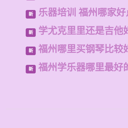
乐器培训 福州哪家好
新
学尤克里里还是吉他
新
福州哪里买钢琴比较
新
福州学乐器哪里最好
新