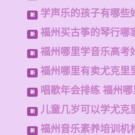
学声乐的孩子有哪些
新
福州买古筝的琴行哪
新
福州哪里学音乐高考
新
福州哪里有卖尤克里
新
唱歌年会排练 福州哪
新
儿童几岁可以学尤克
新
福州音乐素养培训机
新