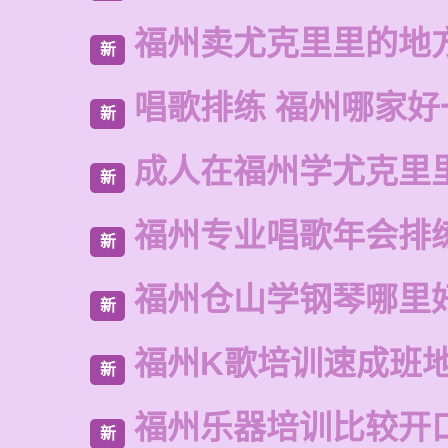
福州卖尤克里里的地
新
唱歌排练 福州哪家好
新
成人在福州学尤克里
新
福州专业唱歌年会排
新
福州仓山学钢琴哪里
新
福州K歌培训速成班
新
福州乐器培训比较开
新