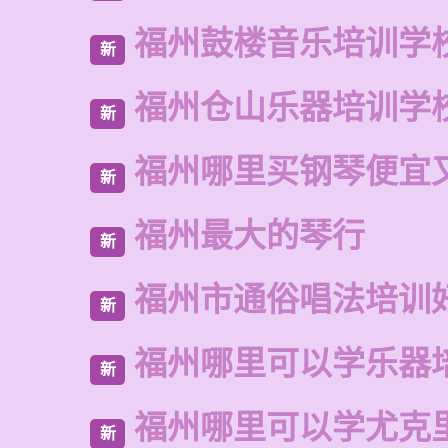
福州鼓楼音乐培训学
新
福州仓山乐器培训学
新
福州哪里买钢琴便宜
新
福州最大的琴行
新
福州市通俗唱法培训
新
福州哪里可以学乐器
新
福州哪里可以学尤克
新