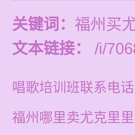
关键词：
福州买
文本链接：
/i/706
唱歌培训班联系电话
福州哪里卖尤克里里