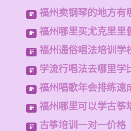
福州卖钢琴的地方有
新
福州哪里买尤克里里
新
福州通俗唱法培训学
新
学流行唱法去哪里学
新
福州唱歌年会排练速
新
福州哪里可以学古筝
新
古筝培训一对一价格
新