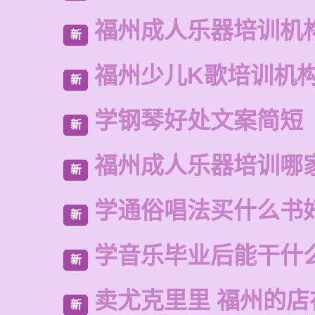
福州成人乐器培训机
新
福州少儿K歌培训机
新
学钢琴好处文案简短
新
福州成人乐器培训哪
新
学通俗唱法买什么书
新
学音乐毕业后能干什
新
卖尤克里里 福州的店
新