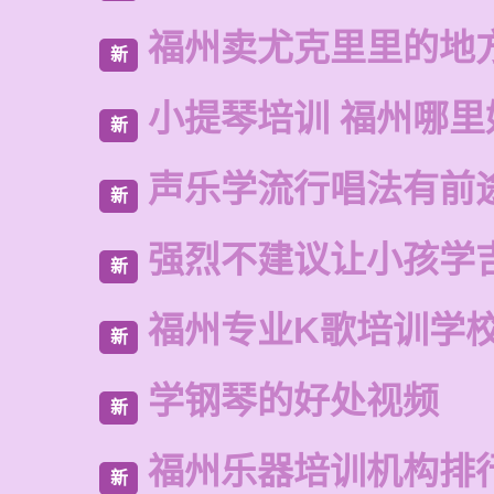
福州卖尤克里里的地
新
小提琴培训 福州哪里
新
声乐学流行唱法有前
新
强烈不建议让小孩学
新
福州专业K歌培训学
新
学钢琴的好处视频
新
福州乐器培训机构排
新