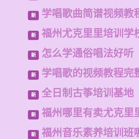
学唱歌曲简谱视频教
新
福州尤克里里培训学
新
怎么学通俗唱法好听
新
学唱歌的视频教程完
新
全日制古筝培训基地
新
福州哪里有卖尤克里
新
福州音乐素养培训班
新